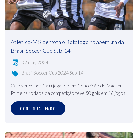
Atlético-MG derrota o Botafogo na abertura da
Brasil Soccer Cup Sub-14
02 mar, 2024
Brasil Soccer Cup 2024 Sub 14
Galo vence por 1 a 0 jogando em Conceição de Macabu.
Primeira rodada da competição teve 50 gols em 16 jogos
CONTINUA LENDO