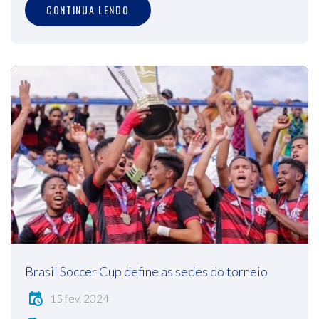
CONTINUA LENDO
Brasil Soccer Cup define as sedes do torneio
15 fev, 2024