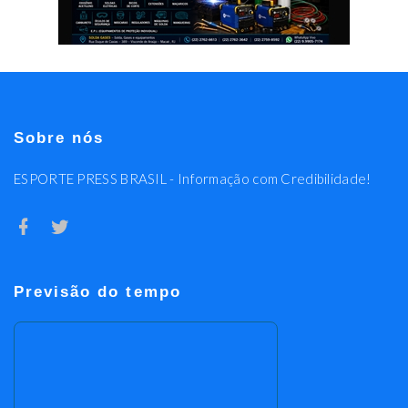
Sobre nós
ESPORTE PRESS BRASIL - Informação com Credibilidade!
Previsão do tempo