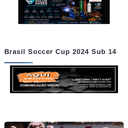
Brasil Soccer Cup 2024 Sub 14