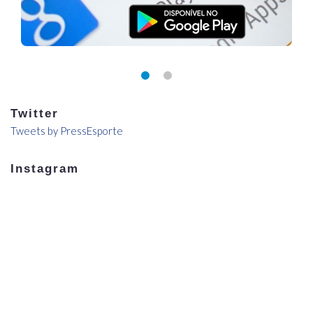
Twitter
Tweets by PressEsporte
Instagram