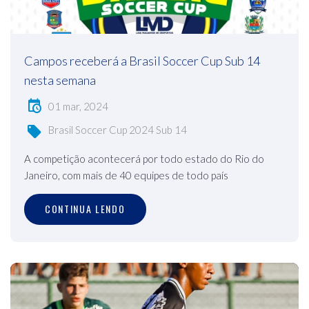
Campos receberá a Brasil Soccer Cup Sub 14
nesta semana
01 mar, 2024
Brasil Soccer Cup 2024 Sub 14
A competição acontecerá por todo estado do Rio do
Janeiro, com mais de 40 equipes de todo país
CONTINUA LENDO