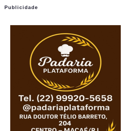
Publicidade