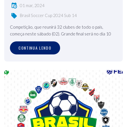
01 mar, 2024
Brasil Soccer Cup 2024 Sub 14
Competição, que reunirá 32 clubes de todo o país,
começa neste sábado (02). Grande final será no dia 10
CONTINUA LENDO