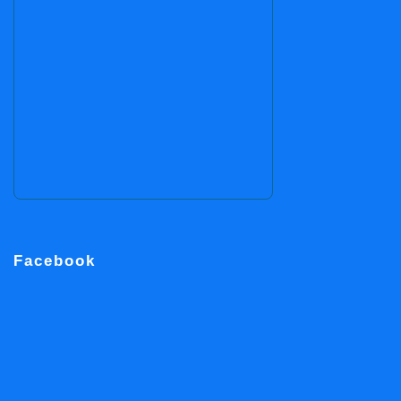
Facebook