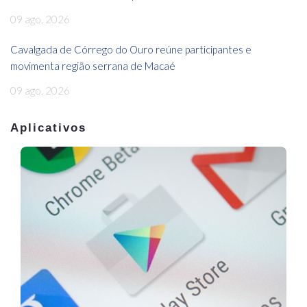
09 ago, 2026
Cavalgada de Córrego do Ouro reúne participantes e
movimenta região serrana de Macaé
09 ago, 2026
Aplicativos