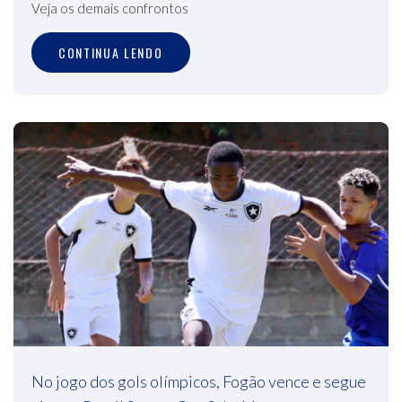
Veja os demais confrontos
CONTINUA LENDO
No jogo dos gols olímpicos, Fogão vence e segue