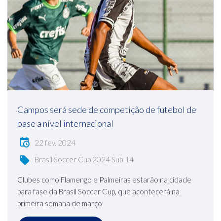
Campos será sede de competição de futebol de
base a nível internacional
22 fev, 2024
Brasil Soccer Cup 2024 Sub 14
Clubes como Flamengo e Palmeiras estarão na cidade
para fase da Brasil Soccer Cup, que acontecerá na
primeira semana de março