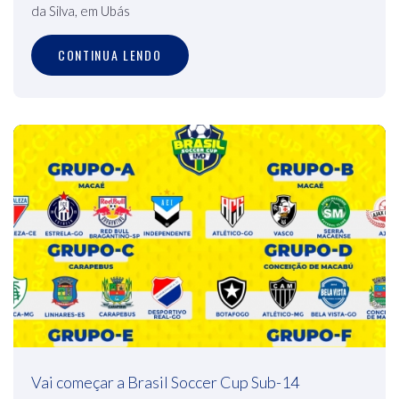
da Silva, em Ubás
CONTINUA LENDO
Vai começar a Brasil Soccer Cup Sub-14