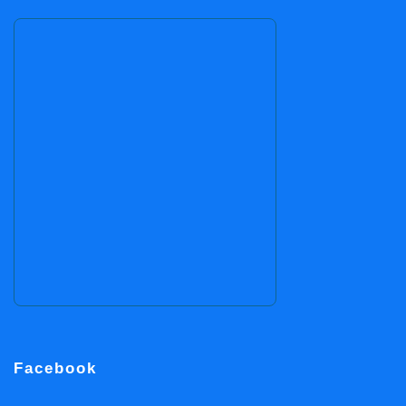
Facebook