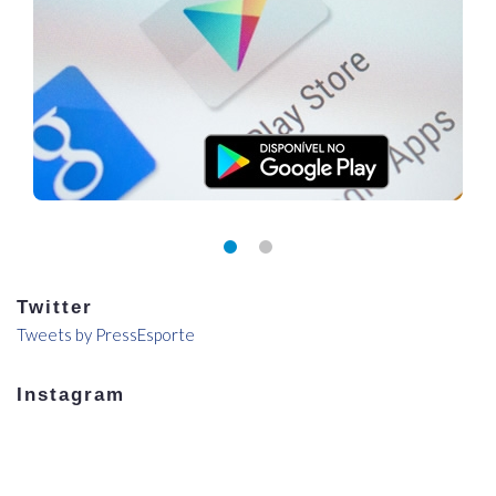
Twitter
Tweets by PressEsporte
Instagram