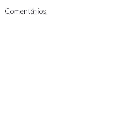
Comentários