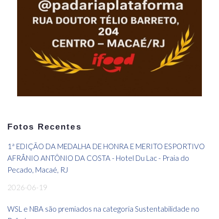
Fotos Recentes
1ª EDIÇÃO DA MEDALHA DE HONRA E MERITO ESPORTIVO
AFRÂNIO ANTÔNIO DA COSTA - Hotel Du Lac - Praia do
Pecado, Macaé, RJ
2026-06-19
WSL e NBA são premiados na categoria Sustentabilidade no