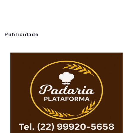
Publicidade