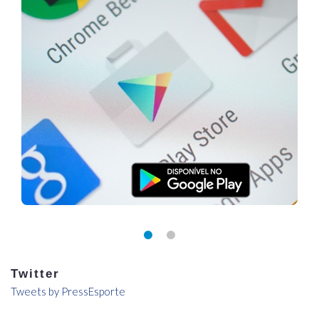
Twitter
Tweets by PressEsporte