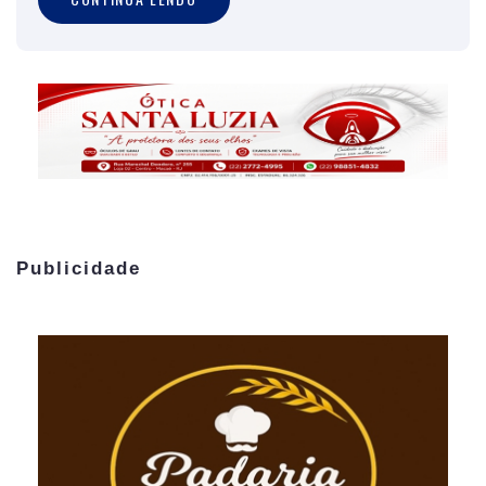
Publicidade