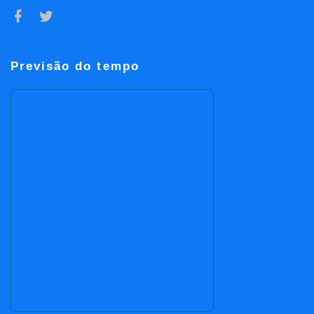
Previsão do tempo