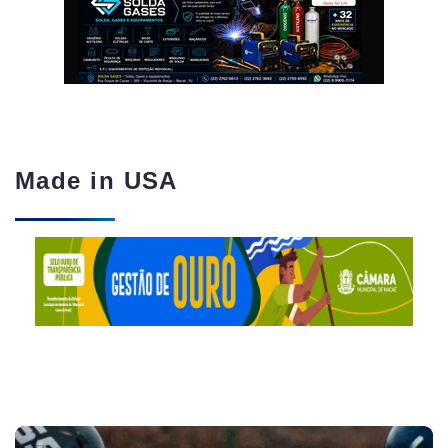
Made in USA