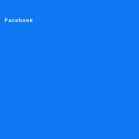
Facebook