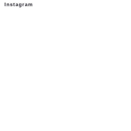
Instagram