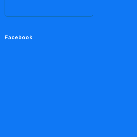
Facebook