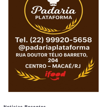
Notícias Recentes