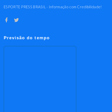
ESPORTE PRESS BRASIL - Informação com Credibilidade!
Previsão do tempo