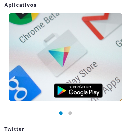
Aplicativos
Twitter