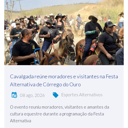
Cavalgada reúne moradores e visitantes na Festa
Alternativa de Córrego do Ouro
Esportes Alternativos
08 ago, 2026
O evento reuniu moradores, visitantes e amantes da
cultura equestre durante a programação da Festa
Alternativa