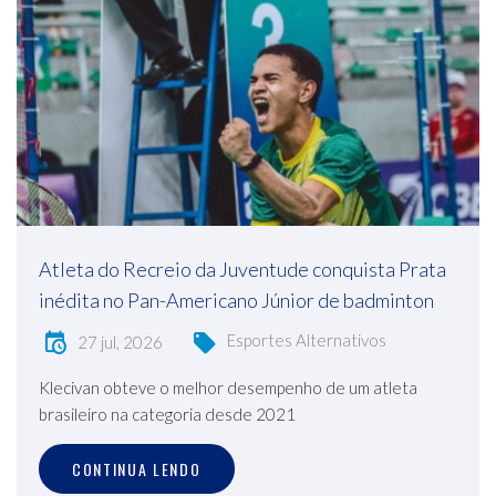
Atleta do Recreio da Juventude conquista Prata
inédita no Pan-Americano Júnior de badminton
Esportes Alternativos
27 jul, 2026
Klecivan obteve o melhor desempenho de um atleta
brasileiro na categoria desde 2021
CONTINUA LENDO