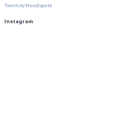
Tweets by PressEsporte
Instagram