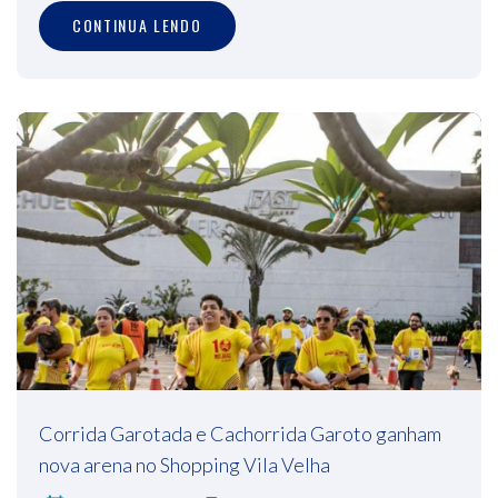
CONTINUA LENDO
Corrida Garotada e Cachorrida Garoto ganham
nova arena no Shopping Vila Velha