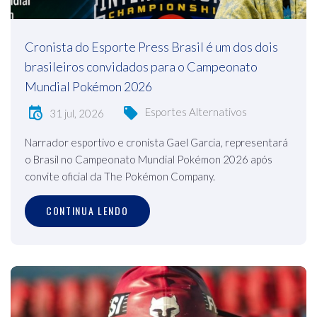
Cronista do Esporte Press Brasil é um dos dois
brasileiros convidados para o Campeonato
Mundial Pokémon 2026
Esportes Alternativos
31 jul, 2026
Narrador esportivo e cronista Gael Garcia, representará
o Brasil no Campeonato Mundial Pokémon 2026 após
convite oficial da The Pokémon Company.
CONTINUA LENDO