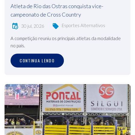
Atleta de Rio das Ostras conquista vice-
campeonato de Cross Country
Esportes Alternativos
30 jul, 2026
A competição reuniu os principais atletas da modalidade
no país.
CONTINUA LENDO