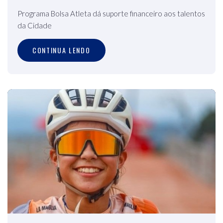
Programa Bolsa Atleta dá suporte financeiro aos talentos
da Cidade
CONTINUA LENDO