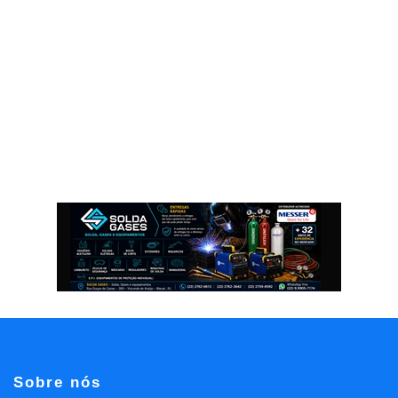
Sobre nós