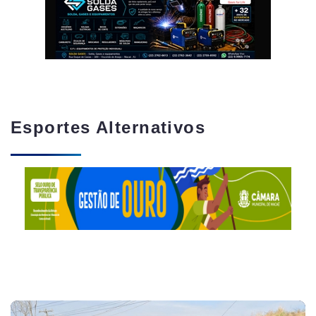
Esportes Alternativos