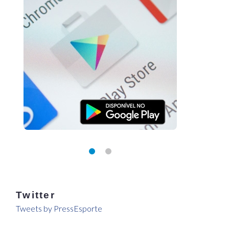
Twitter
Tweets by PressEsporte