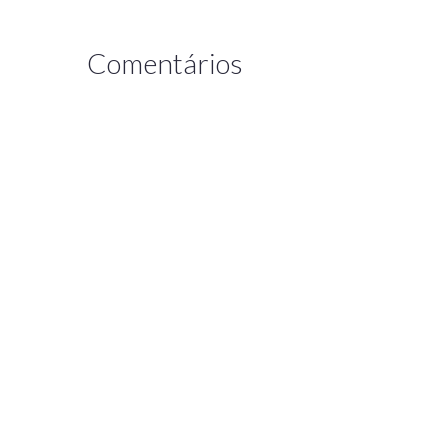
Comentários