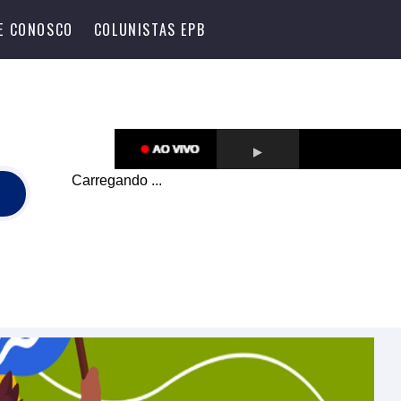
LE CONOSCO
COLUNISTAS EPB