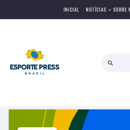
INICIAL
NOTÍCIAS
SOBRE 