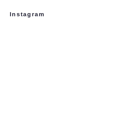
Instagram