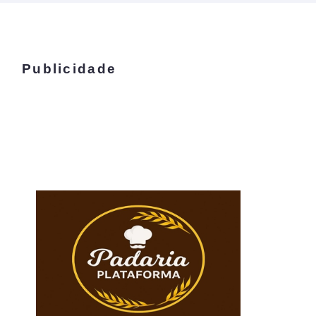
Publicidade