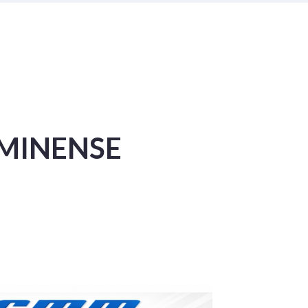
MINENSE