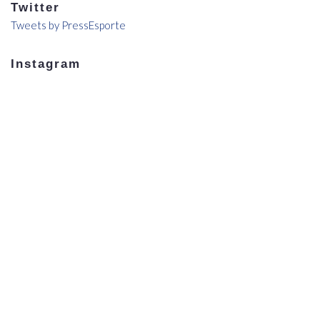
Twitter
Tweets by PressEsporte
Instagram