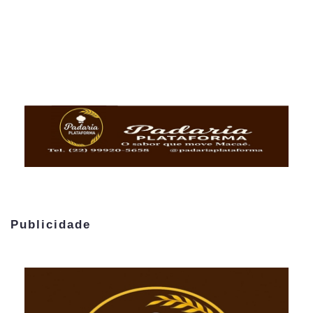
Publicidade