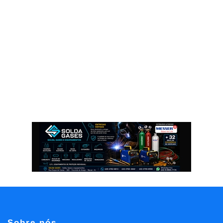
Sobre nós