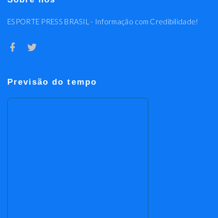
ESPORTE PRESS BRASIL - Informação com Credibilidade!
Previsão do tempo