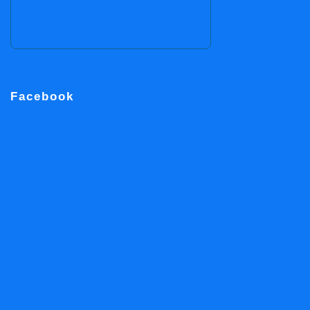
Facebook