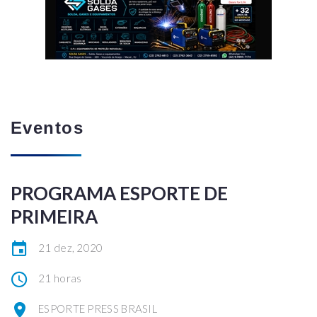
Eventos
PROGRAMA ESPORTE DE
PRIMEIRA
21 dez, 2020
21 horas
ESPORTE PRESS BRASIL