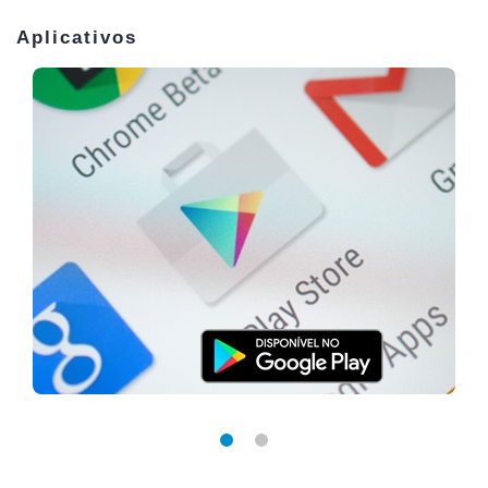
Aplicativos