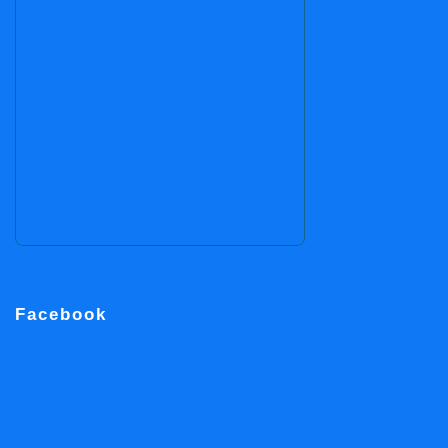
Facebook