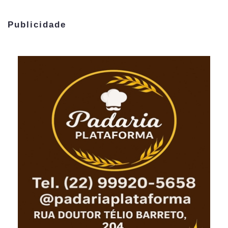
Publicidade