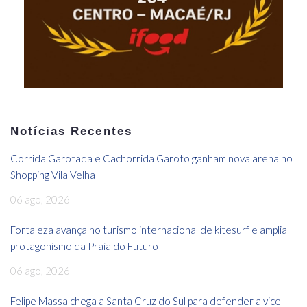
Notícias Recentes
Corrida Garotada e Cachorrida Garoto ganham nova arena no
Shopping Vila Velha
06 ago, 2026
Fortaleza avança no turismo internacional de kitesurf e amplia
protagonismo da Praia do Futuro
06 ago, 2026
Felipe Massa chega a Santa Cruz do Sul para defender a vice-