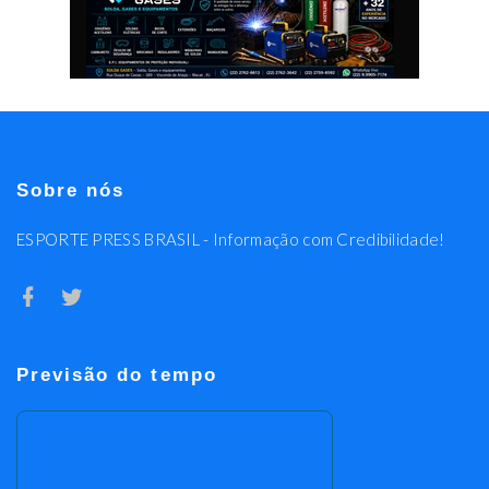
Sobre nós
ESPORTE PRESS BRASIL - Informação com Credibilidade!
Previsão do tempo