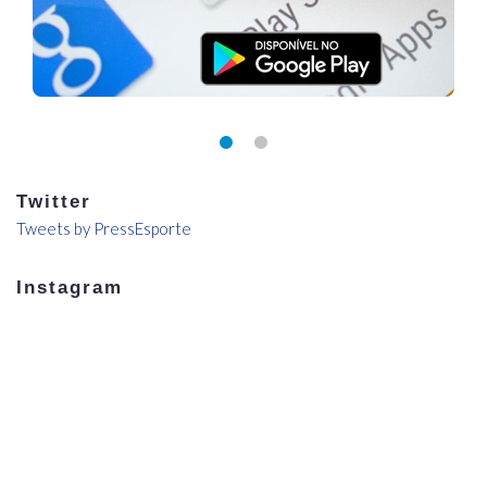
Twitter
Tweets by PressEsporte
Instagram