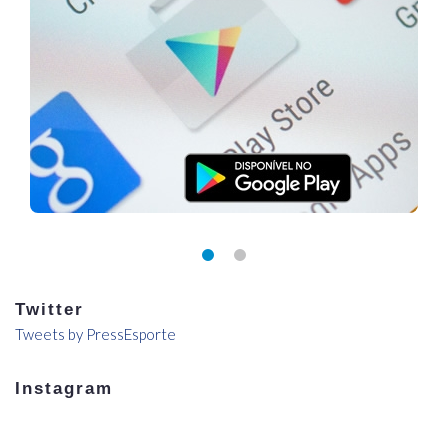
Twitter
Tweets by PressEsporte
Instagram