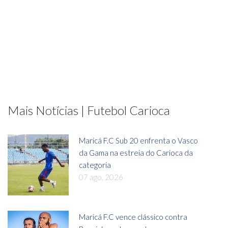
Mais Notícias | Futebol Carioca
Maricá F.C Sub 20 enfrenta o Vasco
da Gama na estreia do Carioca da
categoria
07 ago, 2026
Maricá F.C vence clássico contra