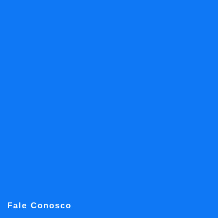
Fale Conosco