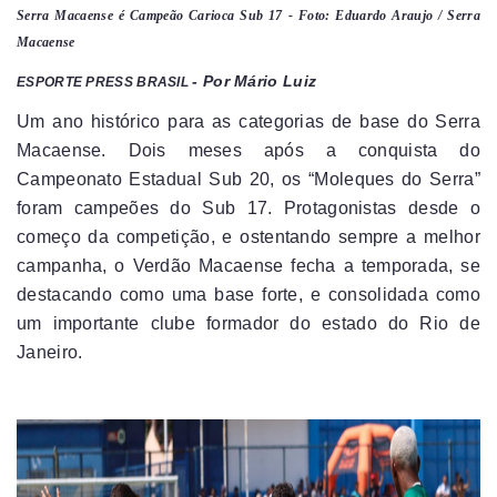
Serra Macaense é Campeão Carioca Sub 17 - Foto: Eduardo Araujo / Serra
Macaense
- Por Mário Luiz
ESPORTE PRESS BRASIL
Um ano histórico para as categorias de base do Serra
Macaense. Dois meses após a conquista do
Campeonato Estadual Sub 20, os “Moleques do Serra”
foram campeões do Sub 17. Protagonistas desde o
começo da competição, e ostentando sempre a melhor
campanha, o Verdão Macaense fecha a temporada, se
destacando como uma base forte, e consolidada como
um importante clube formador do estado do Rio de
Janeiro.