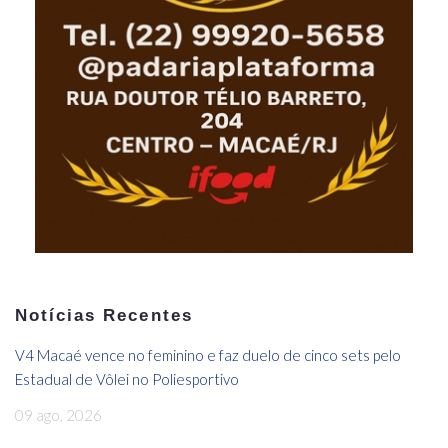
Notícias Recentes
V4 Macaé vence no feminino e faz duelo de cinco sets pelo
Estadual de Vôlei no Poliesportivo
09 ago, 2026