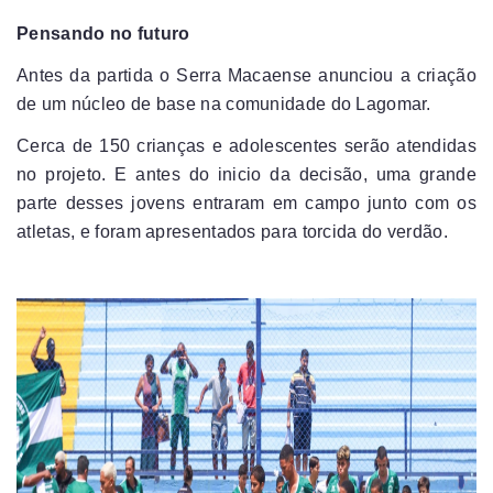
Pensando no futuro
Antes da partida o Serra Macaense anunciou a criação
de um núcleo de base na comunidade do Lagomar.
Cerca de 150 crianças e adolescentes serão atendidas
no projeto. E antes do inicio da decisão, uma grande
parte desses jovens entraram em campo junto com os
atletas, e foram apresentados para torcida do verdão.