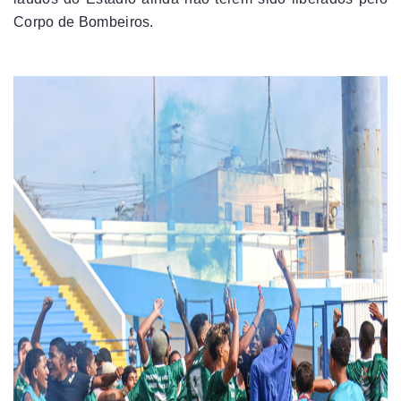
Corpo de Bombeiros.