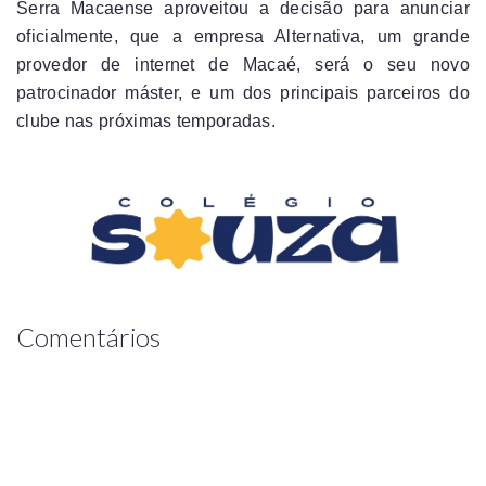
Serra Macaense aproveitou a decisão para anunciar
oficialmente, que a empresa Alternativa, um grande
provedor de internet de Macaé, será o seu novo
patrocinador máster, e um dos principais parceiros do
clube nas próximas temporadas.
Comentários