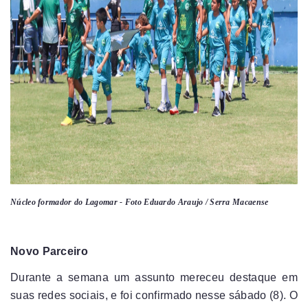
Núcleo formador do Lagomar - Foto Eduardo Araujo / Serra Macaense
Novo Parceiro
Durante a semana um assunto mereceu destaque em
suas redes sociais, e foi confirmado nesse sábado (8). O