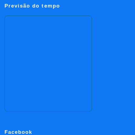
Previsão do tempo
Facebook