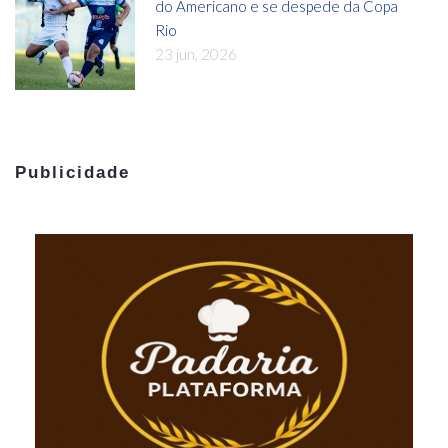
do Americano e se despede da Copa
Rio
23 jun, 2026
Publicidade