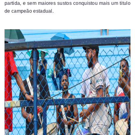
partida, e sem maiores sustos conquistou mais um titulo
de campeão estadual.