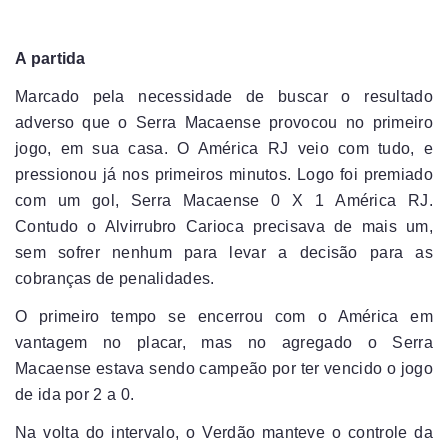
A partida
Marcado pela necessidade de buscar o resultado
adverso que o Serra Macaense provocou no primeiro
jogo, em sua casa. O América RJ veio com tudo, e
pressionou já nos primeiros minutos. Logo foi premiado
com um gol, Serra Macaense 0 X 1 América RJ.
Contudo o Alvirrubro Carioca precisava de mais um,
sem sofrer nenhum para levar a decisão para as
cobranças de penalidades.
O primeiro tempo se encerrou com o América em
vantagem no placar, mas no agregado o Serra
Macaense estava sendo campeão por ter vencido o jogo
de ida por 2 a 0.
Na volta do intervalo, o Verdão manteve o controle da