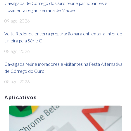
Cavalgada de Córrego do Ouro reúne participantes e
movimenta região serrana de Macaé
09 ago, 2026
Volta Redonda encerra preparação para enfrentar a Inter de
Limeira pela Série C
08 ago, 2026
Cavalgada reúne moradores e visitantes na Festa Alternativa
de Córrego do Ouro
08 ago, 2026
Aplicativos