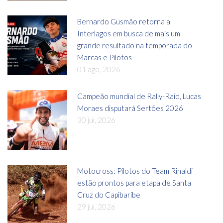
Bernardo Gusmão retorna a
Interlagos em busca de mais um
grande resultado na temporada do
Marcas e Pilotos
01 ago, 2026
Campeão mundial de Rally-Raid, Lucas
Moraes disputará Sertões 2026
30 jul, 2026
Motocross: Pilotos do Team Rinaldi
estão prontos para etapa de Santa
Cruz do Capibaribe
29 jul, 2026