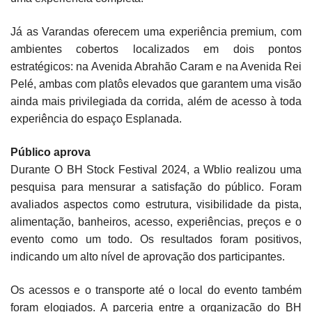
Já as Varandas oferecem uma experiência premium, com
ambientes cobertos localizados em dois pontos
estratégicos: na Avenida Abrahão Caram e na Avenida Rei
Pelé, ambas com platôs elevados que garantem uma visão
ainda mais privilegiada da corrida, além de acesso à toda
experiência do espaço Esplanada.
Público aprova
Durante O BH Stock Festival 2024, a Wblio realizou uma
pesquisa para mensurar a satisfação do público. Foram
avaliados aspectos como estrutura, visibilidade da pista,
alimentação, banheiros, acesso, experiências, preços e o
evento como um todo. Os resultados foram positivos,
indicando um alto nível de aprovação dos participantes.
Os acessos e o transporte até o local do evento também
foram elogiados. A parceria entre a organização do BH