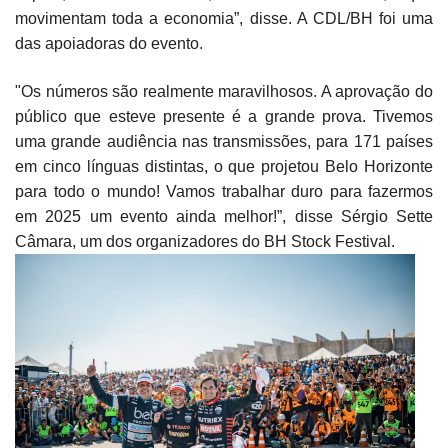
movimentam toda a economia”, disse. A CDL/BH foi uma
das apoiadoras do evento.
"Os números são realmente maravilhosos. A aprovação do
público que esteve presente é a grande prova. Tivemos
uma grande audiência nas transmissões, para 171 países
em cinco línguas distintas, o que projetou Belo Horizonte
para todo o mundo! Vamos trabalhar duro para fazermos
em 2025 um evento ainda melhor!”, disse Sérgio Sette
Câmara, um dos organizadores do BH Stock Festival.