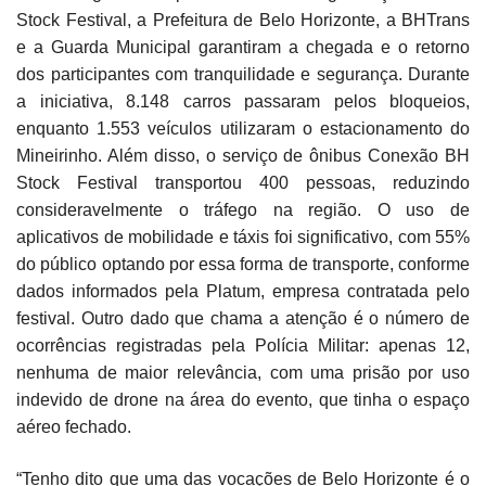
Stock Festival, a Prefeitura de Belo Horizonte, a BHTrans
e a Guarda Municipal garantiram a chegada e o retorno
dos participantes com tranquilidade e segurança. Durante
a iniciativa, 8.148 carros passaram pelos bloqueios,
enquanto 1.553 veículos utilizaram o estacionamento do
Mineirinho. Além disso, o serviço de ônibus Conexão BH
Stock Festival transportou 400 pessoas, reduzindo
consideravelmente o tráfego na região. O uso de
aplicativos de mobilidade e táxis foi significativo, com 55%
do público optando por essa forma de transporte, conforme
dados informados pela Platum, empresa contratada pelo
festival. Outro dado que chama a atenção é o número de
ocorrências registradas pela Polícia Militar: apenas 12,
nenhuma de maior relevância, com uma prisão por uso
indevido de drone na área do evento, que tinha o espaço
aéreo fechado.
“Tenho dito que uma das vocações de Belo Horizonte é o