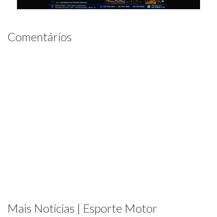
Comentários
Mais Notícias | Esporte Motor