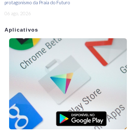
protagonismo da Praia do Futuro
06 ago, 2026
Aplicativos