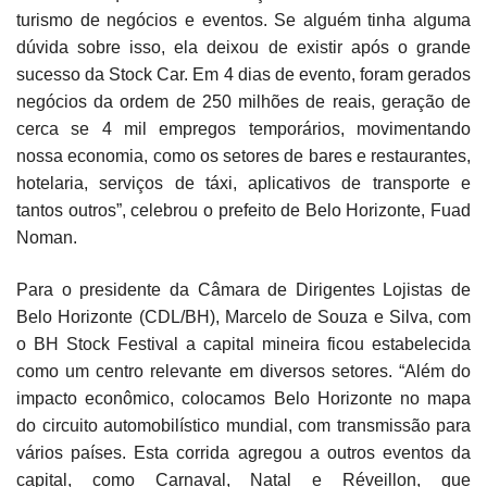
turismo de negócios e eventos. Se alguém tinha alguma
dúvida sobre isso, ela deixou de existir após o grande
sucesso da Stock Car. Em 4 dias de evento, foram gerados
negócios da ordem de 250 milhões de reais, geração de
cerca se 4 mil empregos temporários, movimentando
nossa economia, como os setores de bares e restaurantes,
hotelaria, serviços de táxi, aplicativos de transporte e
tantos outros”, celebrou o prefeito de Belo Horizonte, Fuad
Noman.
Para o presidente da Câmara de Dirigentes Lojistas de
Belo Horizonte (CDL/BH), Marcelo de Souza e Silva, com
o BH Stock Festival a capital mineira ficou estabelecida
como um centro relevante em diversos setores. “Além do
impacto econômico, colocamos Belo Horizonte no mapa
do circuito automobilístico mundial, com transmissão para
vários países. Esta corrida agregou a outros eventos da
capital, como Carnaval, Natal e Réveillon, que