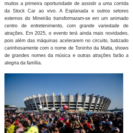
muitos a primeira oportunidade de assistir a uma corrida
da Stock Car ao vivo. A Esplanada e outros setores
externos do Mineirão transformaram-se em um animado
centro de entretenimento, com grande variedade de
atrações. Em 2025, o evento terá ainda mais novidades,
pois além das máquinas acelerarem no circuito, batizado
carinhosamente com o nome de Toninho da Matta, shows
de grandes nomes da música e outras atrações farão a
alegria da família.