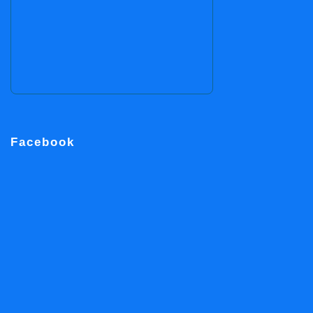
Facebook