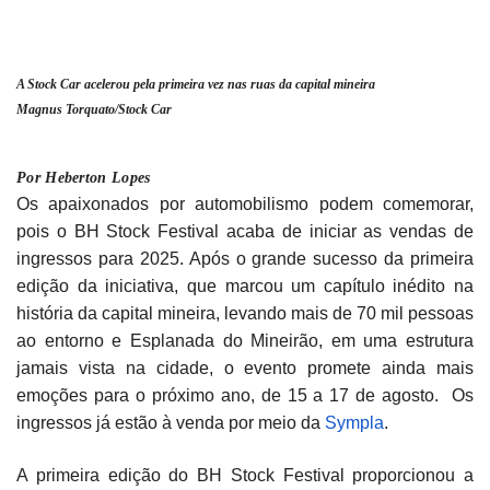
A Stock Car acelerou pela primeira vez nas ruas da capital mineira
Magnus Torquato/Stock Car
Por Heberton Lopes
Os apaixonados por automobilismo podem comemorar,
pois o BH Stock Festival acaba de iniciar as vendas de
ingressos para 2025. Após o grande sucesso da primeira
edição da iniciativa, que marcou um capítulo inédito na
história da capital mineira, levando mais de 70 mil pessoas
ao entorno e Esplanada do Mineirão, em uma estrutura
jamais vista na cidade, o evento promete ainda mais
emoções para o próximo ano, de 15 a 17 de agosto. Os
ingressos já estão à venda por meio da
Sympla
.
A primeira edição do BH Stock Festival proporcionou a