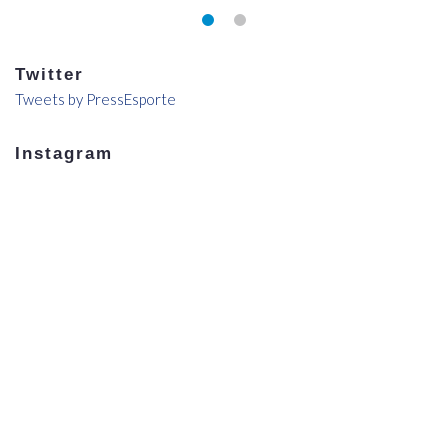
Twitter
Tweets by PressEsporte
Instagram