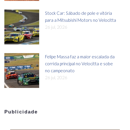
Stock Car: Sábado de pole e vitória
para a Mitsubishi Motors no Velocitta
26 jul, 2026
Felipe Massa faz a maior escalada da
corrida principal no Velocitta e sobe
no campeonato
26 jul, 2026
Publicidade