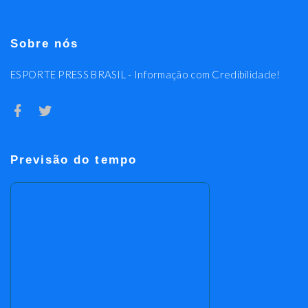
Sobre nós
ESPORTE PRESS BRASIL - Informação com Credibilidade!
Previsão do tempo