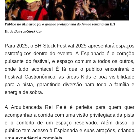
Público no Mineirão foi o grande protagonista do fim de semana em BH
Duda Bairros/Stock Car
Para 2025, o BH Stock Festival 2025 apresentará espaços
estratégicos dentro do evento. A Esplanada é o coração
pulsante do festival, e espaço comum a todos os outros,
onde tudo acontece! É lá que o público encontrará o
Festival Gastronômico, as áreas Kids e boa visibilidade
para a pista, garantindo diversão para toda a família e
energia de sobra.
A Arquibancada Rei Pelé é perfeita para quem quer
acompanhar a corrida com uma visão privilegiada da pista
e o conforto de um espaço reservado. Além disso, o
público tem acesso à Esplanada e suas atrações, criando
uma experiência completa.