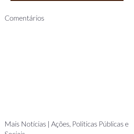
Comentários
Mais Notícias | Ações, Politicas Públicas e
Sociais