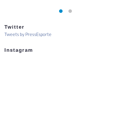
Twitter
Tweets by PressEsporte
Instagram