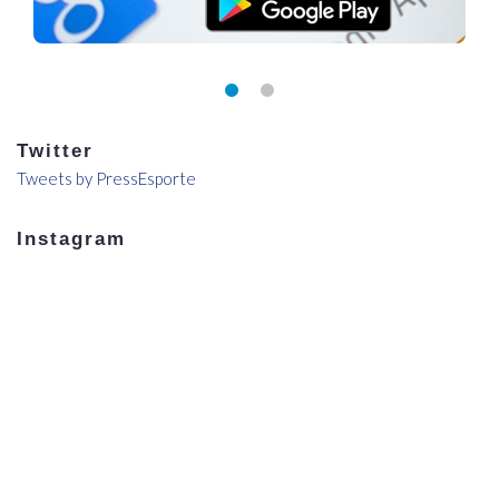
Twitter
Tweets by PressEsporte
Instagram