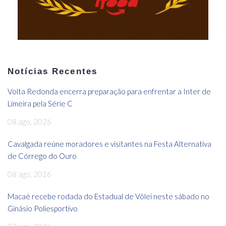
Notícias Recentes
Volta Redonda encerra preparação para enfrentar a Inter de
Limeira pela Série C
08 ago, 2026
Cavalgada reúne moradores e visitantes na Festa Alternativa
de Córrego do Ouro
08 ago, 2026
Macaé recebe rodada do Estadual de Vôlei neste sábado no
Ginásio Poliesportivo