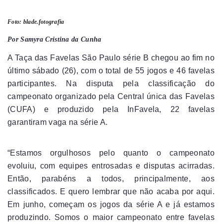
Foto: blade.fotografia
Por Samyra Cristina da Cunha
A Taça das Favelas São Paulo série B chegou ao fim no
último sábado (26), com o total de 55 jogos e 46 favelas
participantes. Na disputa pela classificação do
campeonato organizado pela Central única das Favelas
(CUFA) e produzido pela InFavela, 22 favelas
garantiram vaga na série A.
“Estamos orgulhosos pelo quanto o campeonato
evoluiu, com equipes entrosadas e disputas acirradas.
Então, parabéns a todos, principalmente, aos
classificados. E quero lembrar que não acaba por aqui.
Em junho, começam os jogos da série A e já estamos
produzindo. Somos o maior campeonato entre favelas