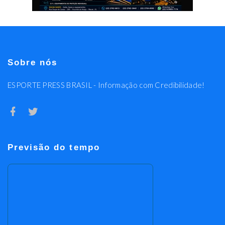
Sobre nós
ESPORTE PRESS BRASIL - Informação com Credibilidade!
Previsão do tempo