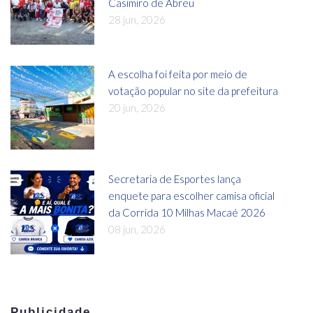
Casimiro de Abreu
28 jun, 2026
A escolha foi feita por meio de
votação popular no site da prefeitura
20 jun, 2026
Secretaria de Esportes lança
enquete para escolher camisa oficial
da Corrida 10 Milhas Macaé 2026
08 jun, 2026
Publicidade