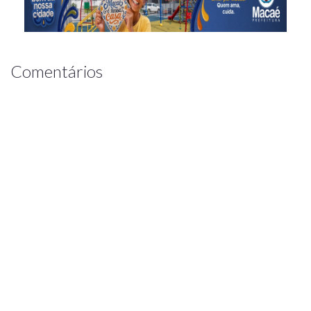
Comentários