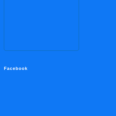
Facebook