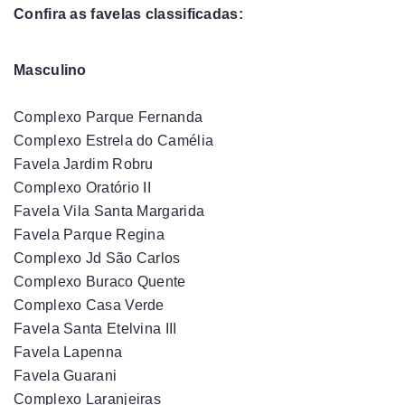
Confira as favelas classificadas:
Masculino
Complexo Parque Fernanda
Complexo Estrela do Camélia
Favela Jardim Robru
Complexo Oratório II
Favela Vila Santa Margarida
Favela Parque Regina
Complexo Jd São Carlos
Complexo Buraco Quente
Complexo Casa Verde
Favela Santa Etelvina III
Favela Lapenna
Favela Guarani
Complexo Laranjeiras