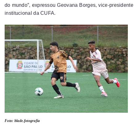
do mundo”, expressou Geovana Borges, vice-presidente
institucional da CUFA.
Foto: blade.fotografia