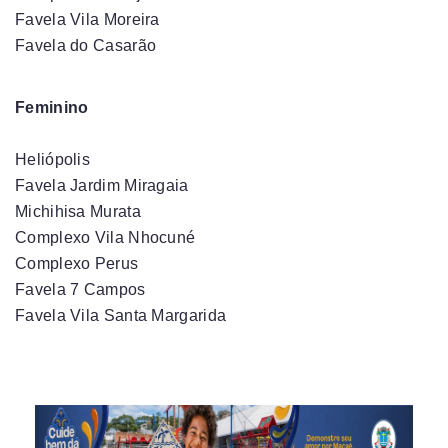
Favela Vila Moreira
Favela do Casarão
Feminino
Heliópolis
Favela Jardim Miragaia
Michihisa Murata
Complexo Vila Nhocuné
Complexo Perus
Favela 7 Campos
Favela Vila Santa Margarida