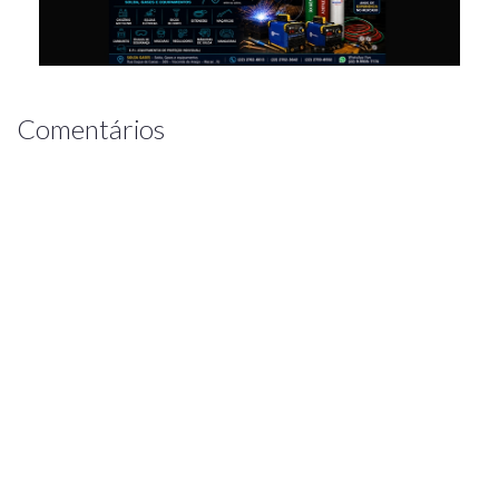
Comentários