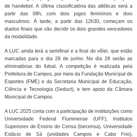
de handebol. A última classificatória das atléticas será a
partir das 08h, com dois jogos femininos e dois
masculinos. À tarde, a partir das 12h30, começam os
duelos finais que vão decidir os dois grandes vencedores
da modalidade.
A LUC ainda terá a semifinal e a final do vôlei, que estão
marcadas para o dia 28 de junho. No dia 28 serão as
eliminatórias do futsal. A competição é realizada pela
Prefeitura de Campos, por meio da Fundação Municipal de
Esportes (FME) e da Secretaria Municipal de Educação,
Ciência e Tecnologia (Seduct), e tem apoio da Câmara
Municipal de Campos.
A LUC 2025 conta com a participação de instituições como
Universidade Federal Fluminense (UFF), Institutos
Superiores de Ensino do Censa (Isecensa), Universidade
Estácio de Sá (unidades Campos e Cabo Frio),