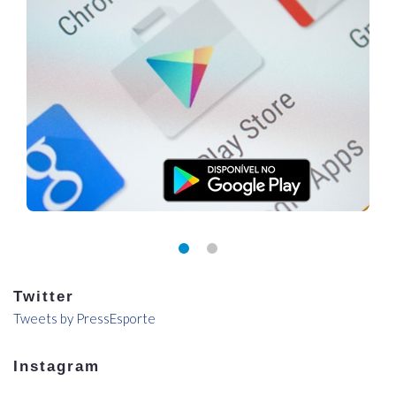
Twitter
Tweets by PressEsporte
Instagram