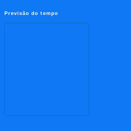
Previsão do tempo