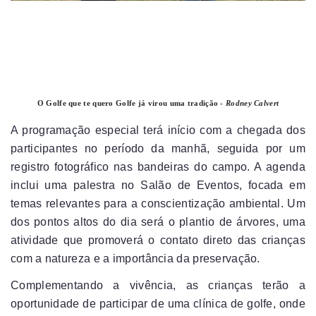
O Golfe que te quero Golfe já virou uma tradição -
Rodney Calvert
A programação especial terá início com a chegada dos
participantes no período da manhã, seguida por um
registro fotográfico nas bandeiras do campo. A agenda
inclui uma palestra no Salão de Eventos, focada em
temas relevantes para a conscientização ambiental. Um
dos pontos altos do dia será o plantio de árvores, uma
atividade que promoverá o contato direto das crianças
com a natureza e a importância da preservação.
Complementando a vivência, as crianças terão a
oportunidade de participar de uma clínica de golfe, onde