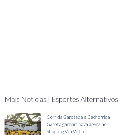
Mais Notícias | Esportes Alternativos
Corrida Garotada e Cachorrida
Garoto ganham nova arena no
Shopping Vila Velha