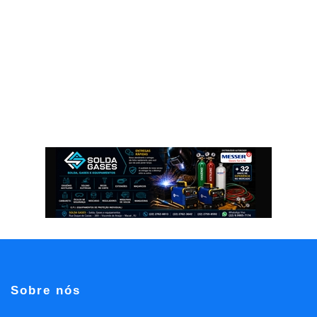
Sobre nós