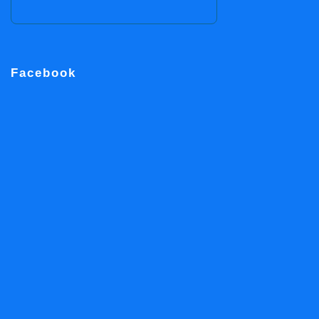
Facebook