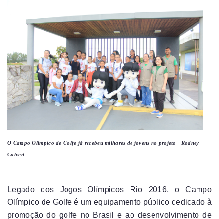
O Campo Olímpico de Golfe já recebeu milhares de jovens no projeto -
Rodney
Calvert
Legado dos Jogos Olímpicos Rio 2016, o Campo
Olímpico de Golfe é um equipamento público dedicado à
promoção do golfe no Brasil e ao desenvolvimento de