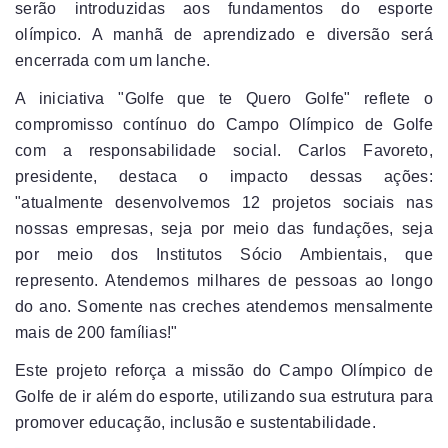
serão introduzidas aos fundamentos do esporte
olímpico. A manhã de aprendizado e diversão será
encerrada com um lanche.
A iniciativa "Golfe que te Quero Golfe" reflete o
compromisso contínuo do Campo Olímpico de Golfe
com a responsabilidade social. Carlos Favoreto,
presidente, destaca o impacto dessas ações:
"atualmente desenvolvemos 12 projetos sociais nas
nossas empresas, seja por meio das fundações, seja
por meio dos Institutos Sócio Ambientais, que
represento. Atendemos milhares de pessoas ao longo
do ano. Somente nas creches atendemos mensalmente
mais de 200 famílias!"
Este projeto reforça a missão do Campo Olímpico de
Golfe de ir além do esporte, utilizando sua estrutura para
promover educação, inclusão e sustentabilidade.