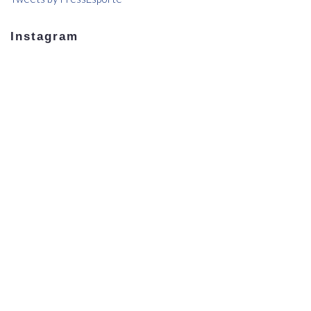
Instagram