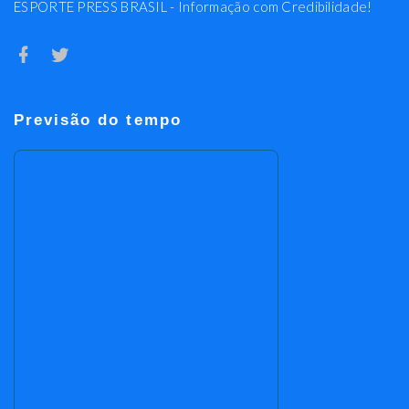
ESPORTE PRESS BRASIL - Informação com Credibilidade!
Previsão do tempo