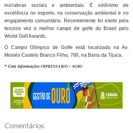
iniciativas sociais e ambientais. É sinônimo de
excelência no esporte, na conservação ambiental e no
engajamento comunitário. Recentemente foi eleito pela
terceira vez o melhor campo de golfe do Brasil pelo
World Golf Awards.
O Campo Olímpico de Golfe está localizado na Av.
Moisés Castelo Branco Filho, 700, na Barra da Tijuca.
* Com informações
IMPRENSA RIO + AGRO
Comentários