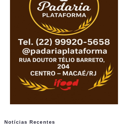
Notícias Recentes