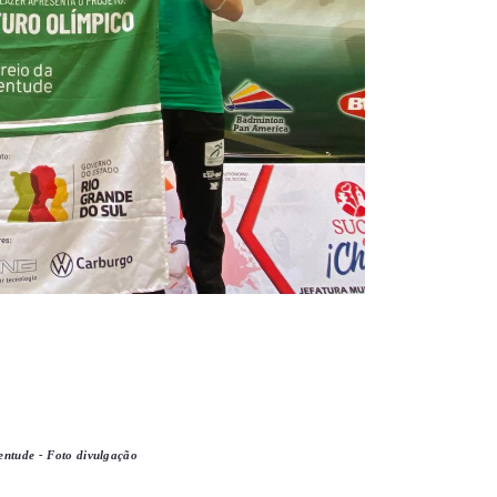
entude - Foto divulgação