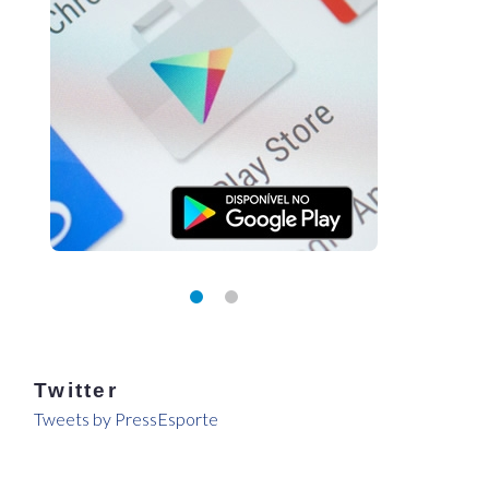
Twitter
Tweets by PressEsporte