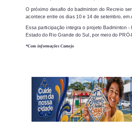
O próximo desafio do badminton do Recreio será
acontece entre os dias 10 e 14 de setembro, em 
Essa participação integra o projeto Badminton -
Estado do Rio Grande do Sul, por meio do P
*Com informações Camejo