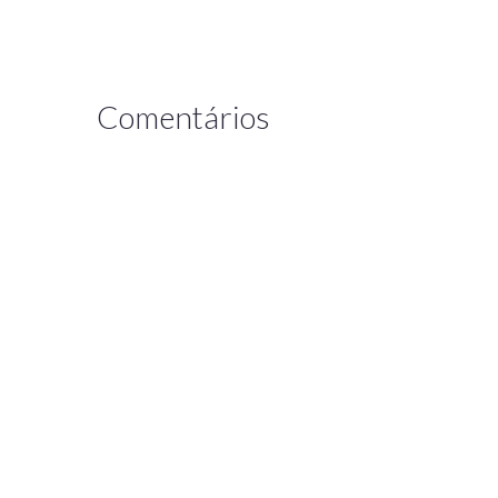
Comentários