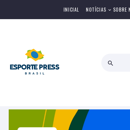
INICIAL
NOTÍCIAS
SOBRE 