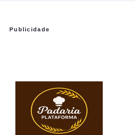
Publicidade