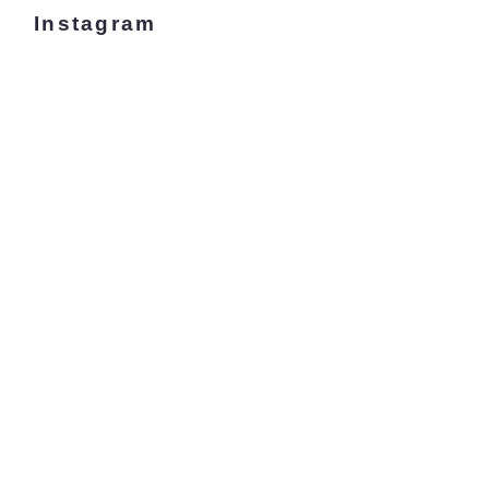
Instagram