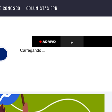
LE CONOSCO
COLUNISTAS EPB