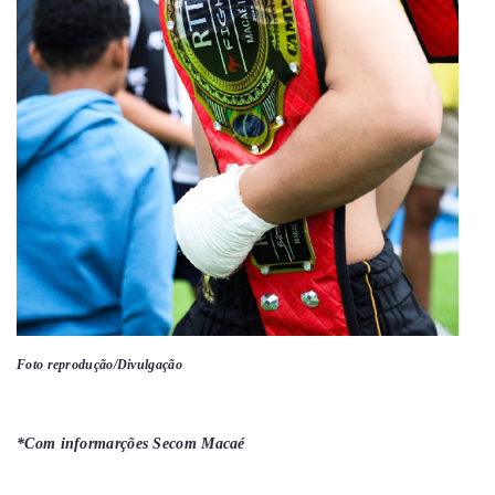
Foto reprodução/Divulgação
*Com informarções Secom Macaé