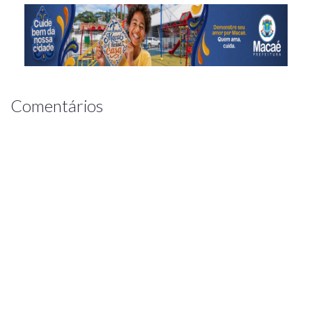
Comentários