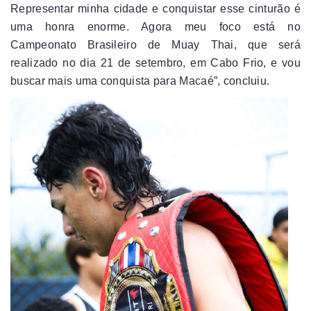
Representar minha cidade e conquistar esse cinturão é
uma honra enorme. Agora meu foco está no
Campeonato Brasileiro de Muay Thai, que será
realizado no dia 21 de setembro, em Cabo Frio, e vou
buscar mais uma conquista para Macaé”, concluiu.