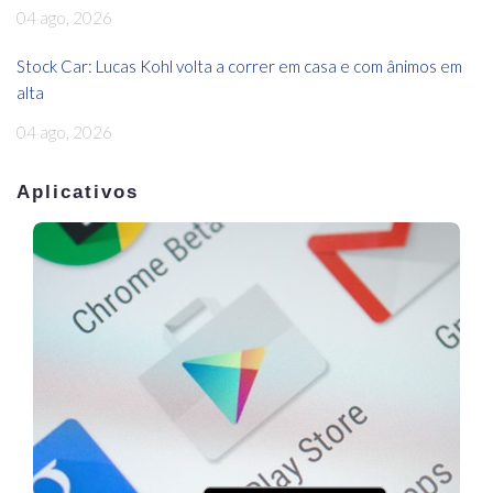
04 ago, 2026
Stock Car: Lucas Kohl volta a correr em casa e com ânimos em
alta
04 ago, 2026
Aplicativos