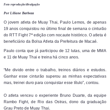
Foto reprodução/divulgação
Por Liliane Barboza
O jovem atleta de Muay Thai, Paulo Lemos, de apenas
19 anos conquistou no último final de semana o cinturão
do RTT Fight 7ª edição com nocaute histórico. O atleta é
beneficiário da Bolsa Atleta da Prefeitura de Macaé.
Paulo conta que já participou de 12 lutas, uma de MMA
e 11 de Muay Thai e treina há cinco anos.
“Me divido entre o trabalho, treinos diários e estudos.
Ganhar esse cinturão superou as minhas expectativas
mas, treinei duro para conquistar esse título”, contou.
O atleta venceu o experiente Bruno Duarte, da equipe
Rambo Fight, de Rio das Ostras, dono da graduação
Grau Preto de Muay Thai.