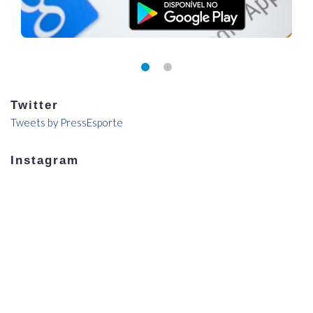
Twitter
Tweets by PressEsporte
Instagram