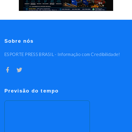
Sobre nós
ESPORTE PRESS BRASIL - Informação com Credibilidade!
Previsão do tempo