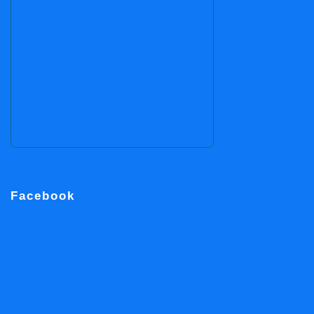
Facebook