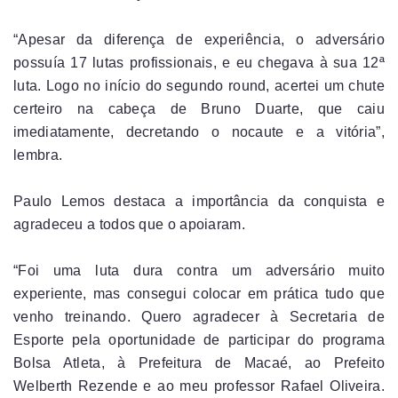
“Apesar da diferença de experiência, o adversário
possuía 17 lutas profissionais, e eu chegava à sua 12ª
luta. Logo no início do segundo round, acertei um chute
certeiro na cabeça de Bruno Duarte, que caiu
imediatamente, decretando o nocaute e a vitória”,
lembra.
Paulo Lemos destaca a importância da conquista e
agradeceu a todos que o apoiaram.
“Foi uma luta dura contra um adversário muito
experiente, mas consegui colocar em prática tudo que
venho treinando. Quero agradecer à Secretaria de
Esporte pela oportunidade de participar do programa
Bolsa Atleta, à Prefeitura de Macaé, ao Prefeito
Welberth Rezende e ao meu professor Rafael Oliveira.