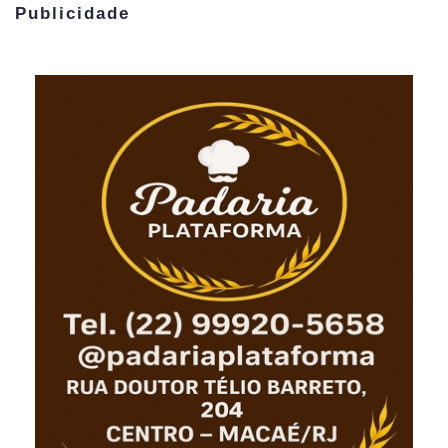
Publicidade