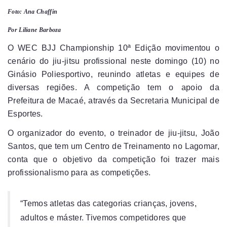
Foto: Ana Chaffin
Por Liliane Barboza
O WEC BJJ Championship 10ª Edição movimentou o
cenário do jiu-jitsu profissional neste domingo (10) no
Ginásio Poliesportivo, reunindo atletas e equipes de
diversas regiões. A competição tem o apoio da
Prefeitura de Macaé, através da Secretaria Municipal de
Esportes.
O organizador do evento, o treinador de jiu-jitsu, João
Santos, que tem um Centro de Treinamento no Lagomar,
conta que o objetivo da competição foi trazer mais
profissionalismo para as competições.
“Temos atletas das categorias crianças, jovens,
adultos e máster. Tivemos competidores que