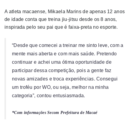
A atleta macaense, Mikaela Marins de apenas 12 anos
de idade conta que treina jiu-jitsu desde os 8 anos,
inspirada pelo seu pai que é faixa-preta no esporte.
“Desde que comecei a treinar me sinto leve, com a
mente mais aberta e com mais saúde. Pretendo
continuar e achei uma ótima oportunidade de
participar dessa competição, pois a gente faz
novas amizades e troca experiências. Consegui
um troféu por WO, ou seja, melhor na minha
categoria”, contou entusiasmada.
*Com informações Secom Prefeitura de Macaé