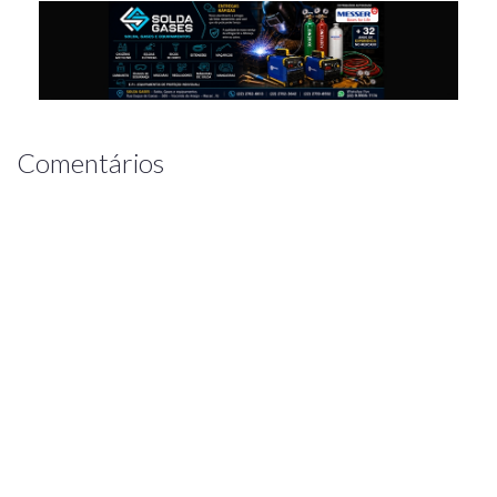
Comentários