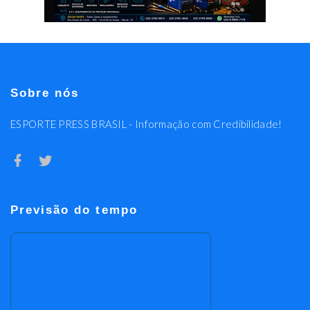
Sobre nós
ESPORTE PRESS BRASIL - Informação com Credibilidade!
Previsão do tempo