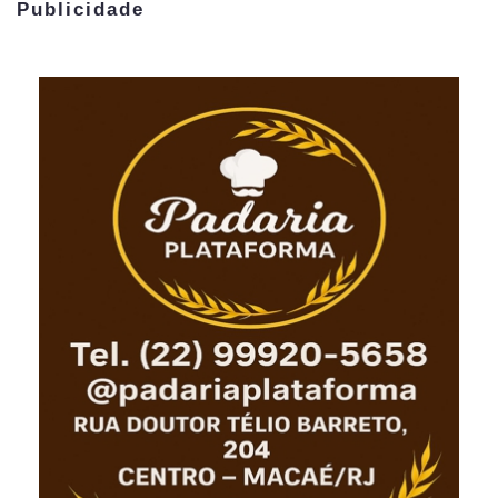
Publicidade