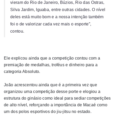
vieram do Rio de Janeiro, Búzios, Rio das Ostras,
Silva Jardim, Iguaba, entre outras cidades. O nível
deles está muito bom e a nossa intenção também
foi o de valorizar cada vez mais o esporte”,
contou.
Ele explicou ainda que a competição contou com a
premiação de medalhas, troféus e dinheiro para a
categoria Absoluto.
João acrescentou ainda que é a primeira vez que
organizou uma competição desse porte e elogiou a
estrutura do ginásio como ideal para sediar competições
de alto nível, reforçando a importância de Macaé como
um dos polos esportivos do jiu-jitsu no estado.