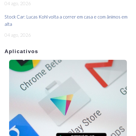
04 ago, 2026
Stock Car: Lucas Kohl volta a correr em casa e com ânimos em
alta
04 ago, 2026
Aplicativos