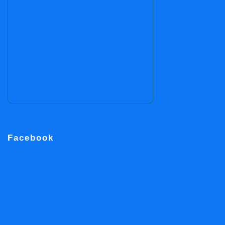
Facebook