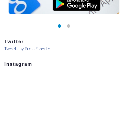
Twitter
Tweets by PressEsporte
Instagram