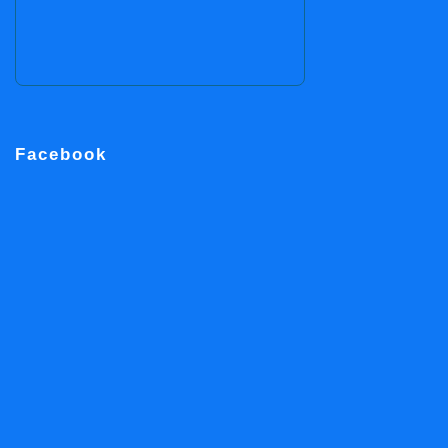
Facebook