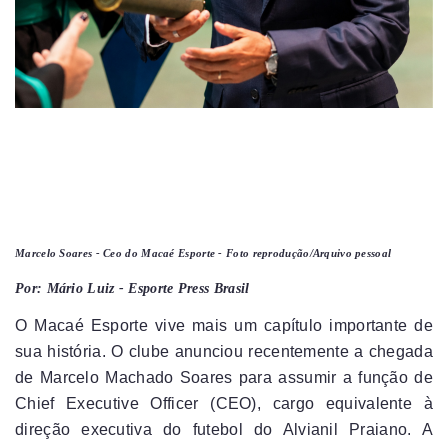
Marcelo Soares - Ceo do Macaé Esporte - Foto reprodução/Arquivo pessoal
Por: Mário Luiz - Esporte Press Brasil
O Macaé Esporte vive mais um capítulo importante de
sua história. O clube anunciou recentemente a chegada
de Marcelo Machado Soares para assumir a função de
Chief Executive Officer (CEO), cargo equivalente à
direção executiva do futebol do Alvianil Praiano. A