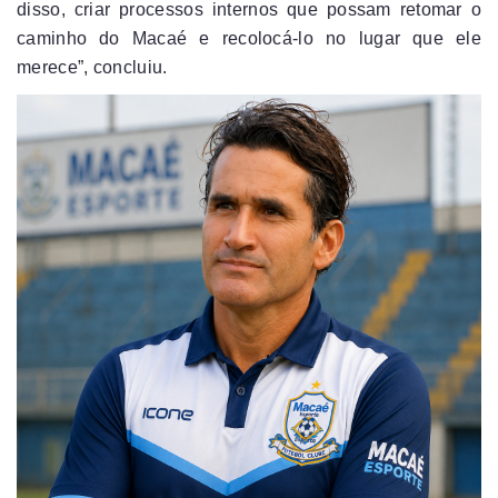
disso, criar processos internos que possam retomar o
caminho do Macaé e recolocá-lo no lugar que ele
merece”, concluiu.