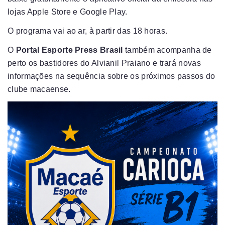
lojas Apple Store e Google Play.
O programa vai ao ar, à partir das 18 horas.
O
Portal Esporte Press Brasil
também acompanha de
perto os bastidores do Alvianil Praiano e trará novas
informações na sequência sobre os próximos passos do
clube macaense.