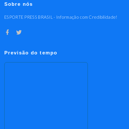
Sobre nós
ESPORTE PRESS BRASIL - Informação com Credibilidade!
Previsão do tempo