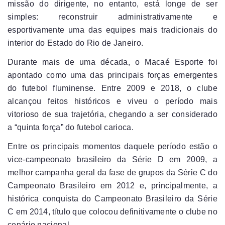
missão do dirigente, no entanto, está longe de ser
simples: reconstruir administrativamente e
esportivamente uma das equipes mais tradicionais do
interior do Estado do Rio de Janeiro.
Durante mais de uma década, o Macaé Esporte foi
apontado como uma das principais forças emergentes
do futebol fluminense. Entre 2009 e 2018, o clube
alcançou feitos históricos e viveu o período mais
vitorioso de sua trajetória, chegando a ser considerado
a “quinta força” do futebol carioca.
Entre os principais momentos daquele período estão o
vice-campeonato brasileiro da Série D em 2009, a
melhor campanha geral da fase de grupos da Série C do
Campeonato Brasileiro em 2012 e, principalmente, a
histórica conquista do Campeonato Brasileiro da Série
C em 2014, título que colocou definitivamente o clube no
cenário nacional.