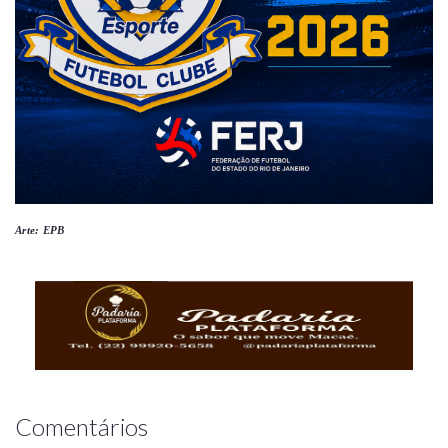
Arte: EPB
Comentários