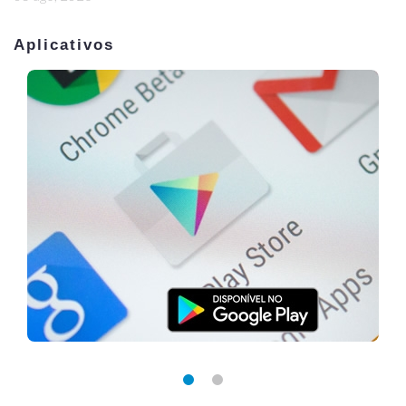
Aplicativos