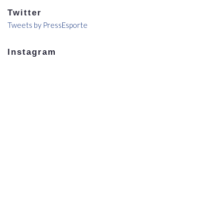
Twitter
Tweets by PressEsporte
Instagram