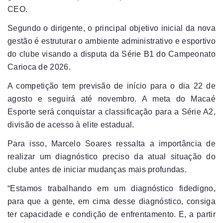
CEO.
Segundo o dirigente, o principal objetivo inicial da nova
gestão é estruturar o ambiente administrativo e esportivo
do clube visando a disputa da Série B1 do Campeonato
Carioca de 2026.
A competição tem previsão de início para o dia 22 de
agosto e seguirá até novembro. A meta do Macaé
Esporte será conquistar a classificação para a Série A2,
divisão de acesso à elite estadual.
Para isso, Marcelo Soares ressalta a importância de
realizar um diagnóstico preciso da atual situação do
clube antes de iniciar mudanças mais profundas.
“Estamos trabalhando em um diagnóstico fidedigno,
para que a gente, em cima desse diagnóstico, consiga
ter capacidade e condição de enfrentamento. E, a partir