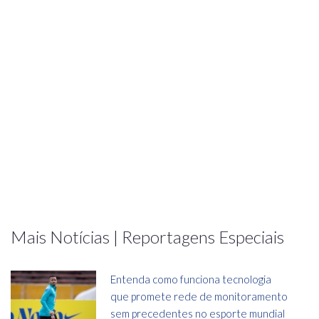
Mais Notícias | Reportagens Especiais
Entenda como funciona tecnologia
que promete rede de monitoramento
sem precedentes no esporte mundial