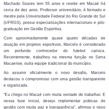
Machado Soares tem 55 anos e reside em Macaé há
cerca de dez anos. Professor universitário, é formado e
mestre pela Universidade Federal do Rio Grande do Sul
(UFRGS), possui especializações internacionais e pós-
graduação em Gestão Esportiva.
Com aproximadamente quase quatro décadas de
atuação em projetos esportivos, Marcelo é considerado
um profundo conhecedor do futebol carioca.
Recentemente, trabalhou na mesma função no Serra
Macaense, outra equipe tradicional do município.
Ao assumir oficialmente o novo desafio, Marcelo
destacou o compromisso com uma gestão transparente
e organizada.
“Eu chego no Macaé com muita vontade de trabalhar. E
nessa fase inicial, desejo implementar práticas de
gestão com muita paz e transparência”, afirmou o novo