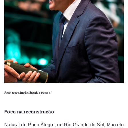
Foto reprodução/Arquivo pessoal
Foco na reconstrução
Natural de Porto Alegre, no Rio Grande do Sul, Marcelo