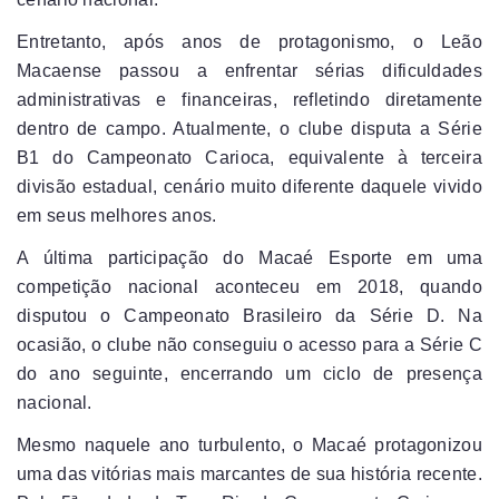
Entretanto, após anos de protagonismo, o Leão
Macaense passou a enfrentar sérias dificuldades
administrativas e financeiras, refletindo diretamente
dentro de campo. Atualmente, o clube disputa a Série
B1 do Campeonato Carioca, equivalente à terceira
divisão estadual, cenário muito diferente daquele vivido
em seus melhores anos.
A última participação do Macaé Esporte em uma
competição nacional aconteceu em 2018, quando
disputou o Campeonato Brasileiro da Série D. Na
ocasião, o clube não conseguiu o acesso para a Série C
do ano seguinte, encerrando um ciclo de presença
nacional.
Mesmo naquele ano turbulento, o Macaé protagonizou
uma das vitórias mais marcantes de sua história recente.