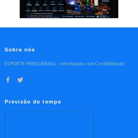
Sobre nós
ESPORTE PRESS BRASIL - Informação com Credibilidade!
Previsão do tempo