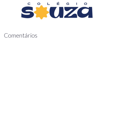
Comentários