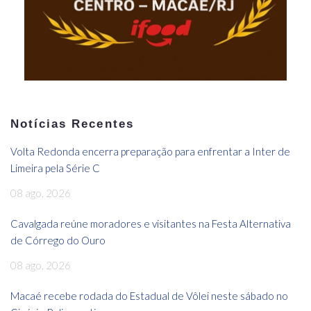
Notícias Recentes
Volta Redonda encerra preparação para enfrentar a Inter de
Limeira pela Série C
08 ago, 2026
Cavalgada reúne moradores e visitantes na Festa Alternativa
de Córrego do Ouro
08 ago, 2026
Macaé recebe rodada do Estadual de Vôlei neste sábado no