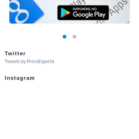
Twitter
Tweets by PressEsporte
Instagram