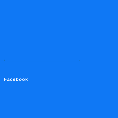
Facebook