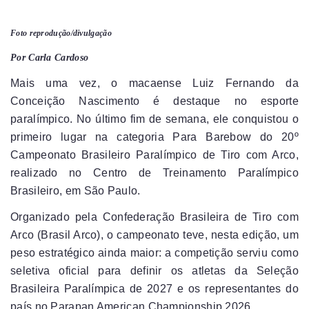
Foto reprodução/divulgação
Por Carla Cardoso
Mais uma vez, o macaense Luiz Fernando da
Conceição Nascimento é destaque no esporte
paralímpico. No último fim de semana, ele conquistou o
primeiro lugar na categoria Para Barebow do 20º
Campeonato Brasileiro Paralímpico de Tiro com Arco,
realizado no Centro de Treinamento Paralímpico
Brasileiro, em São Paulo.
Organizado pela Confederação Brasileira de Tiro com
Arco (Brasil Arco), o campeonato teve, nesta edição, um
peso estratégico ainda maior: a competição serviu como
seletiva oficial para definir os atletas da Seleção
Brasileira Paralímpica de 2027 e os representantes do
país no Parapan American Championship 2026.