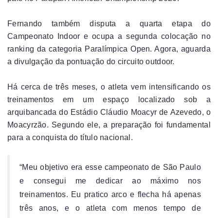
Fernando também disputa a quarta etapa do
Campeonato Indoor e ocupa a segunda colocação no
ranking da categoria Paralímpica Open. Agora, aguarda
a divulgação da pontuação do circuito outdoor.
Há cerca de três meses, o atleta vem intensificando os
treinamentos em um espaço localizado sob a
arquibancada do Estádio Cláudio Moacyr de Azevedo, o
Moacyrzão. Segundo ele, a preparação foi fundamental
para a conquista do título nacional.
“Meu objetivo era esse campeonato de São Paulo
e consegui me dedicar ao máximo nos
treinamentos. Eu pratico arco e flecha há apenas
três anos, e o atleta com menos tempo de