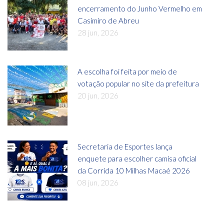
encerramento do Junho Vermelho em
Casimiro de Abreu
28 jun, 2026
A escolha foi feita por meio de
votação popular no site da prefeitura
20 jun, 2026
Secretaria de Esportes lança
enquete para escolher camisa oficial
da Corrida 10 Milhas Macaé 2026
08 jun, 2026