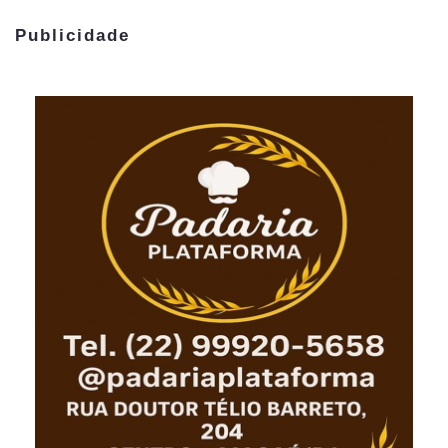
Publicidade