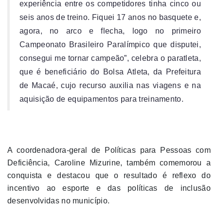
experiência entre os competidores tinha cinco ou
seis anos de treino. Fiquei 17 anos no basquete e,
agora, no arco e flecha, logo no primeiro
Campeonato Brasileiro Paralímpico que disputei,
consegui me tornar campeão”, celebra o paratleta,
que é beneficiário do Bolsa Atleta, da Prefeitura
de Macaé, cujo recurso auxilia nas viagens e na
aquisição de equipamentos para treinamento.
A coordenadora-geral de Políticas para Pessoas com
Deficiência, Caroline Mizurine, também comemorou a
conquista e destacou que o resultado é reflexo do
incentivo ao esporte e das políticas de inclusão
desenvolvidas no município.