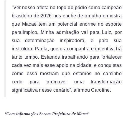
“Ver nosso atleta no topo do pódio como campeão
brasileiro de 2026 nos enche de orgulho e mostra
que Macaé tem um potencial enorme no esporte
paralímpico. Minha admiração vai para Luiz, por
sua determinação inspiradora, e para sua
instrutora, Paula, que o acompanha e incentiva há
tanto tempo. Estamos trabalhando para fortalecer
cada vez mais esse apoio na cidade, e conquistas
como essa mostram que estamos no caminho
certo para promover uma transformação
significativa nesse cenário”, afirmou Caroline.
*Com informações Secom Prefeitura de Macaé