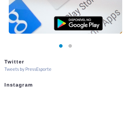
Twitter
Tweets by PressEsporte
Instagram