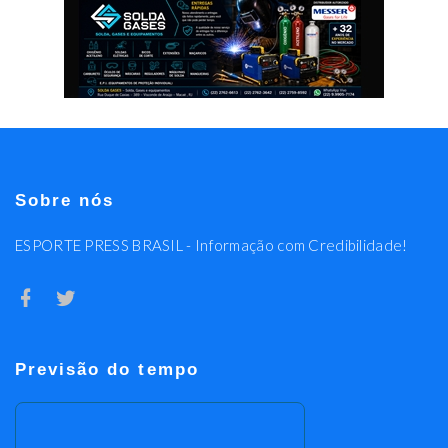
Sobre nós
ESPORTE PRESS BRASIL - Informação com Credibilidade!
Previsão do tempo