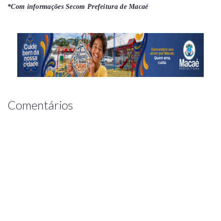
*Com informações Secom Prefeitura de Macaé
Comentários