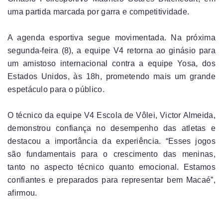
uma partida marcada por garra e competitividade.
A agenda esportiva segue movimentada. Na próxima
segunda-feira (8), a equipe V4 retorna ao ginásio para
um amistoso internacional contra a equipe Yosa, dos
Estados Unidos, às 18h, prometendo mais um grande
espetáculo para o público.
O técnico da equipe V4 Escola de Vôlei, Victor Almeida,
demonstrou confiança no desempenho das atletas e
destacou a importância da experiência. “Esses jogos
são fundamentais para o crescimento das meninas,
tanto no aspecto técnico quanto emocional. Estamos
confiantes e preparados para representar bem Macaé”,
afirmou.