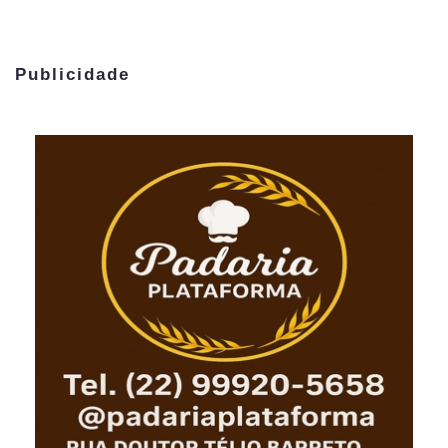
Publicidade