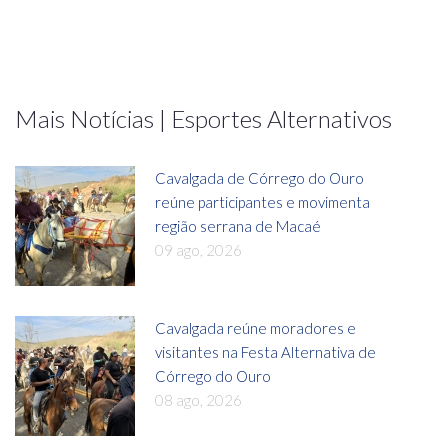
Mais Notícias | Esportes Alternativos
Cavalgada de Córrego do Ouro
reúne participantes e movimenta
região serrana de Macaé
09 ago, 2026
Cavalgada reúne moradores e
visitantes na Festa Alternativa de
Córrego do Ouro
08 ago, 2026