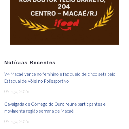
Notícias Recentes
V4 Macaé vence no feminino e faz duelo de cinco sets pelo
Estadual de Vôlei no Poliesportivo
09 ago, 2026
Cavalgada de Córrego do Ouro reúne participantes e
movimenta região serrana de Macaé
09 ago, 2026