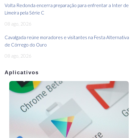
Volta Redonda encerra preparação para enfrentar a Inter de
Limeira pela Série C
08 ago, 2026
Cavalgada reúne moradores e visitantes na Festa Alternativa
de Córrego do Ouro
08 ago, 2026
Aplicativos