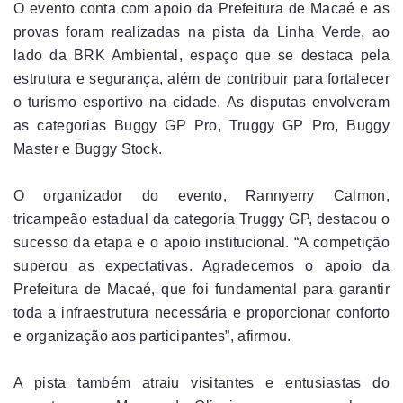
O evento conta com apoio da Prefeitura de Macaé e as
provas foram realizadas na pista da Linha Verde, ao
lado da BRK Ambiental, espaço que se destaca pela
estrutura e segurança, além de contribuir para fortalecer
o turismo esportivo na cidade. As disputas envolveram
as categorias Buggy GP Pro, Truggy GP Pro, Buggy
Master e Buggy Stock.
O organizador do evento, Rannyerry Calmon,
tricampeão estadual da categoria Truggy GP, destacou o
sucesso da etapa e o apoio institucional. “A competição
superou as expectativas. Agradecemos o apoio da
Prefeitura de Macaé, que foi fundamental para garantir
toda a infraestrutura necessária e proporcionar conforto
e organização aos participantes”, afirmou.
A pista também atraiu visitantes e entusiastas do