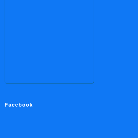
Facebook