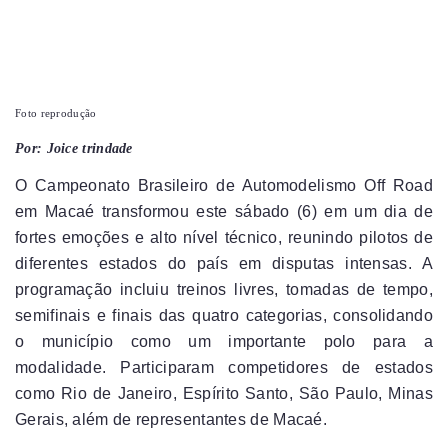
Foto reprodução
Por: Joice trindade
O Campeonato Brasileiro de Automodelismo Off Road
em Macaé transformou este sábado (6) em um dia de
fortes emoções e alto nível técnico, reunindo pilotos de
diferentes estados do país em disputas intensas. A
programação incluiu treinos livres, tomadas de tempo,
semifinais e finais das quatro categorias, consolidando
o município como um importante polo para a
modalidade. Participaram competidores de estados
como Rio de Janeiro, Espírito Santo, São Paulo, Minas
Gerais, além de representantes de Macaé.