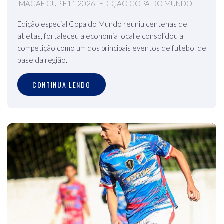
MACÁE CUP F11 2026 -EDIÇÃO COPA DO MUNDO
Edição especial Copa do Mundo reuniu centenas de
atletas, fortaleceu a economia local e consolidou a
competição como um dos principais eventos de futebol de
base da região.
CONTINUA LENDO