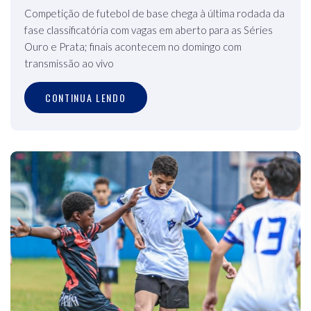
Competição de futebol de base chega à última rodada da
fase classificatória com vagas em aberto para as Séries
Ouro e Prata; finais acontecem no domingo com
transmissão ao vivo
CONTINUA LENDO