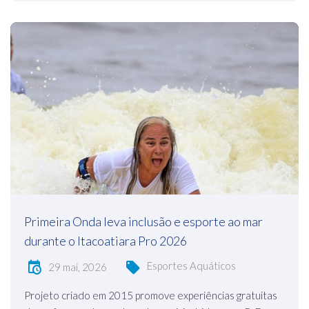
Primeira Onda leva inclusão e esporte ao mar
durante o Itacoatiara Pro 2026
Esportes Aquáticos
29 mai, 2026
Projeto criado em 2015 promove experiências gratuitas