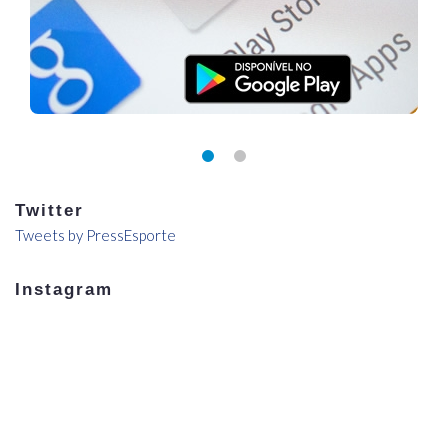
Twitter
Tweets by PressEsporte
Instagram