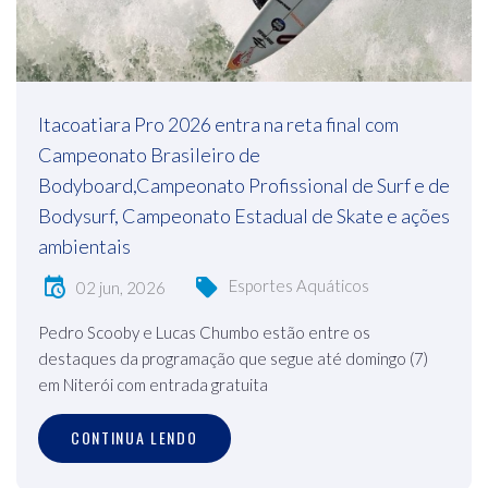
Itacoatiara Pro 2026 entra na reta final com
Campeonato Brasileiro de
Bodyboard,Campeonato Profissional de Surf e de
Bodysurf, Campeonato Estadual de Skate e ações
ambientais
Esportes Aquáticos
02 jun, 2026
Pedro Scooby e Lucas Chumbo estão entre os
destaques da programação que segue até domingo (7)
em Niterói com entrada gratuita
CONTINUA LENDO