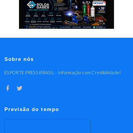
Sobre nós
ESPORTE PRESS BRASIL - Informação com Credibilidade!
Previsão do tempo