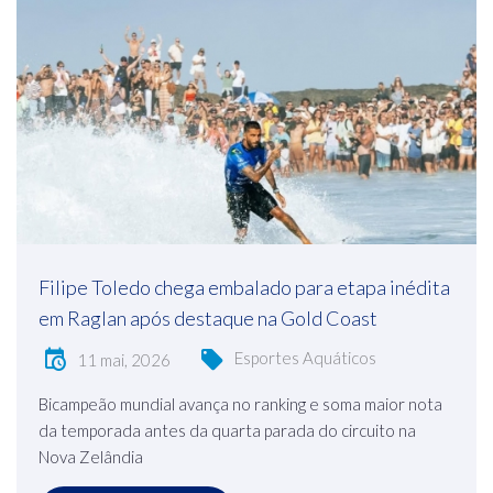
Filipe Toledo chega embalado para etapa inédita
em Raglan após destaque na Gold Coast
Esportes Aquáticos
11 mai, 2026
Bicampeão mundial avança no ranking e soma maior nota
da temporada antes da quarta parada do circuito na
Nova Zelândia