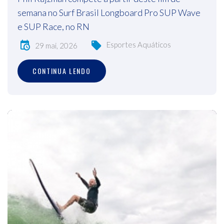
semana no Surf Brasil Longboard Pro SUP Wave
e SUP Race, no RN
Esportes Aquáticos
29 mai, 2026
CONTINUA LENDO