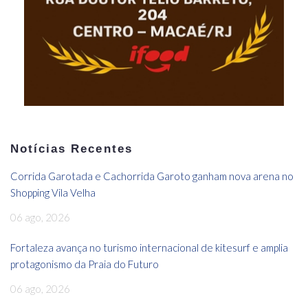
Notícias Recentes
Corrida Garotada e Cachorrida Garoto ganham nova arena no
Shopping Vila Velha
06 ago, 2026
Fortaleza avança no turismo internacional de kitesurf e amplia
protagonismo da Praia do Futuro
06 ago, 2026