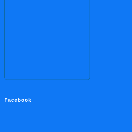
Facebook