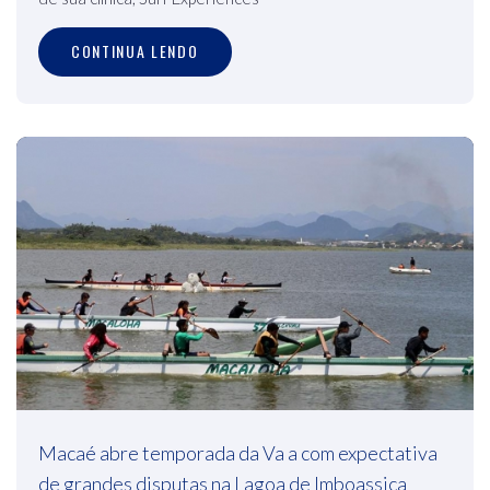
CONTINUA LENDO
Macaé abre temporada da Va a com expectativa
de grandes disputas na Lagoa de Imboassica