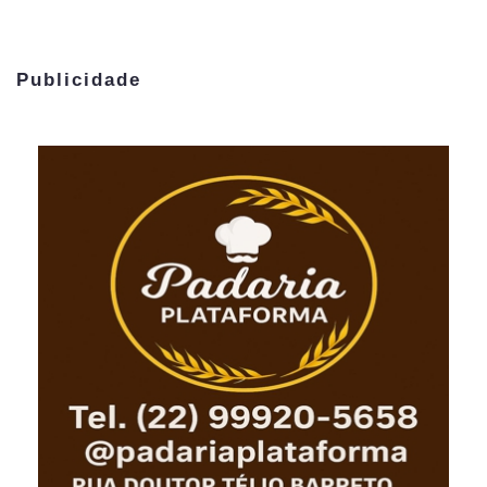
Publicidade