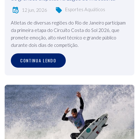
Esportes Aquáticos
12 jun, 2026
Atletas de diversas regiões do Rio de Janeiro participam
da primeira etapa do Circuito Costa do Sol 2026, que
promete emoção, alto nível técnico e grande público
durante dois dias de competição.
CONTINUA LENDO