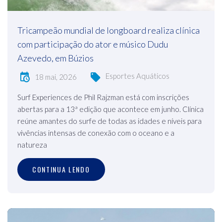
Tricampeão mundial de longboard realiza clínica
com participação do ator e músico Dudu
Azevedo, em Búzios
Esportes Aquáticos
18 mai, 2026
Surf Experiences de Phil Rajzman está com inscrições
abertas para a 13ª edição que acontece em junho. Clínica
reúne amantes do surfe de todas as idades e níveis para
vivências intensas de conexão com o oceano e a
natureza
CONTINUA LENDO