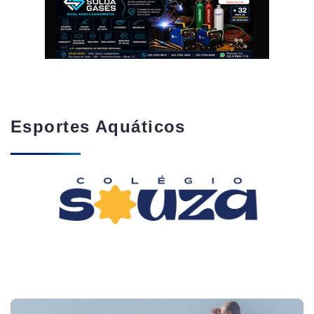
Esportes Aquáticos