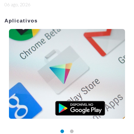
06 ago, 2026
Aplicativos