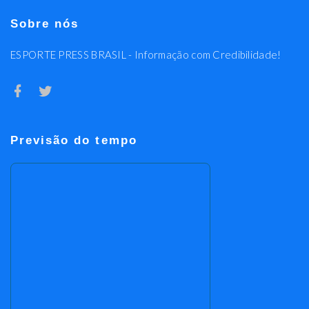
Sobre nós
ESPORTE PRESS BRASIL - Informação com Credibilidade!
Previsão do tempo