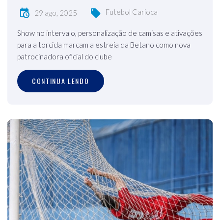
Futebol Carioca
29 ago, 2025
Show no intervalo, personalização de camisas e ativações
para a torcida marcam a estreia da Betano como nova
patrocinadora oficial do clube
CONTINUA LENDO