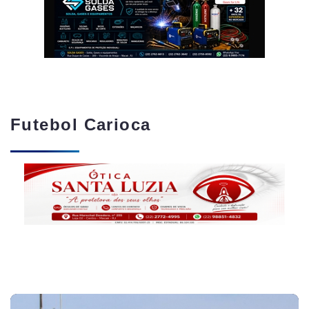
Futebol Carioca