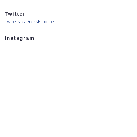
Twitter
Tweets by PressEsporte
Instagram