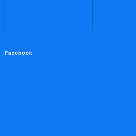
Facebook