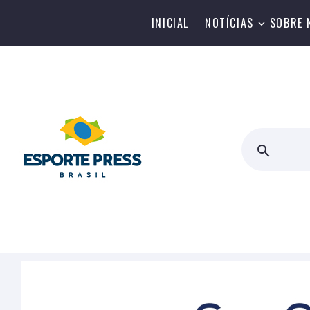
INICIAL
NOTÍCIAS
SOBRE 