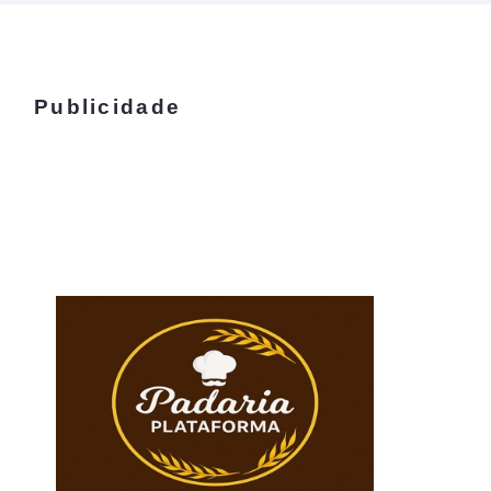
Publicidade