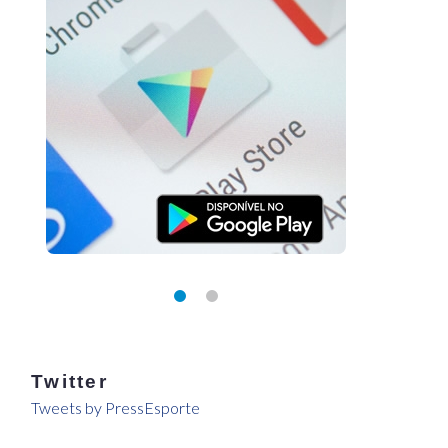
Twitter
Tweets by PressEsporte