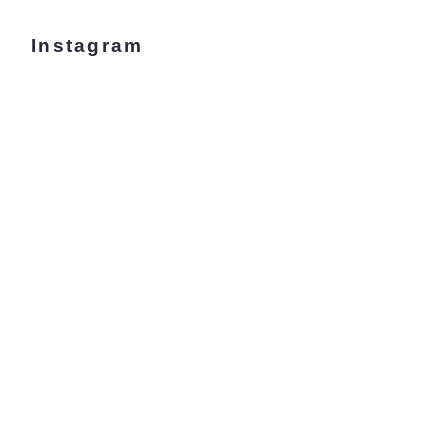
Instagram