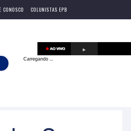
LE CONOSCO
COLUNISTAS EPB