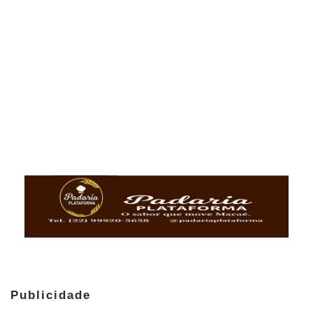
Publicidade