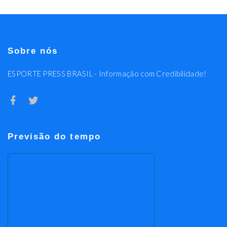
Sobre nós
ESPORTE PRESS BRASIL - Informação com Credibilidade!
Previsão do tempo