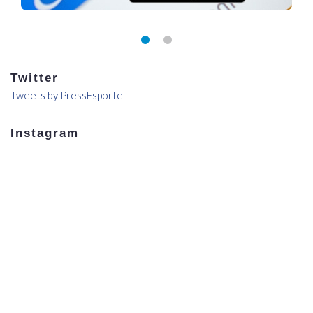
Twitter
Tweets by PressEsporte
Instagram