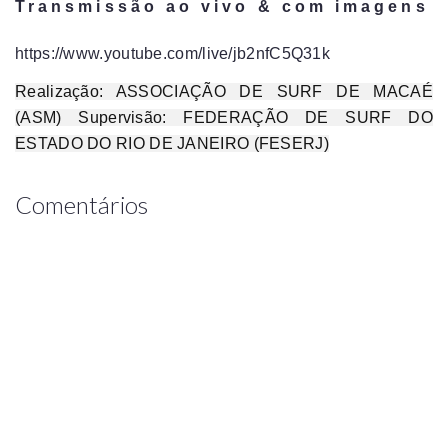
Transmissão ao vivo & com imagens
https://www.youtube.com/live/jb2nfC5Q31k
Realização: ASSOCIAÇÃO DE SURF DE MACAÉ
(ASM) Supervisão: FEDERAÇÃO DE SURF DO
ESTADO DO RIO DE JANEIRO (FESERJ)
Comentários