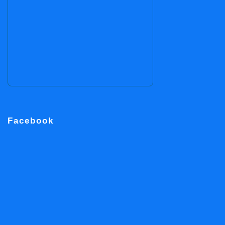
Facebook