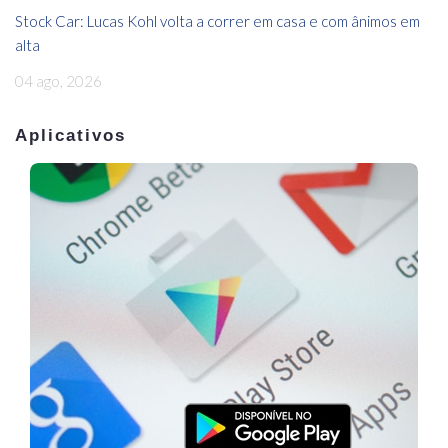
Stock Car: Lucas Kohl volta a correr em casa e com ânimos em
alta
04 ago, 2026
Aplicativos