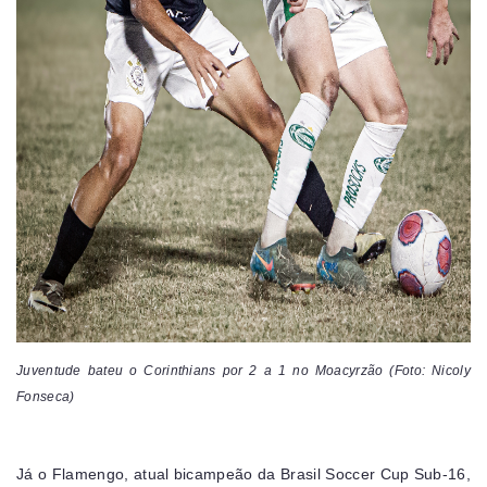
Juventude bateu o Corinthians por 2 a 1 no Moacyrzão (Foto: Nicoly
Fonseca)
Já o Flamengo, atual bicampeão da Brasil Soccer Cup Sub-16,