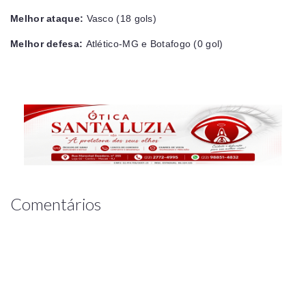
Melhor ataque:
Vasco (18 gols)
Melhor defesa:
Atlético-MG e Botafogo (0 gol)
Comentários