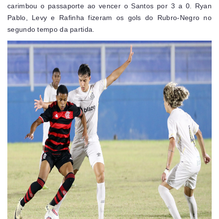
carimbou o passaporte ao vencer o Santos por 3 a 0. Ryan
Pablo, Levy e Rafinha fizeram os gols do Rubro-Negro no
segundo tempo da partida.