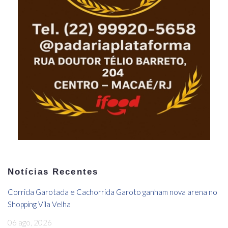
Notícias Recentes
Corrida Garotada e Cachorrida Garoto ganham nova arena no
Shopping Vila Velha
06 ago, 2026