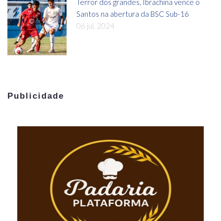
Terror dos grandes, Ibrachina vence o
Santos na abertura da BSC Sub-16
06 jul, 2024
Publicidade