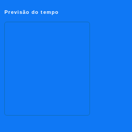
Previsão do tempo