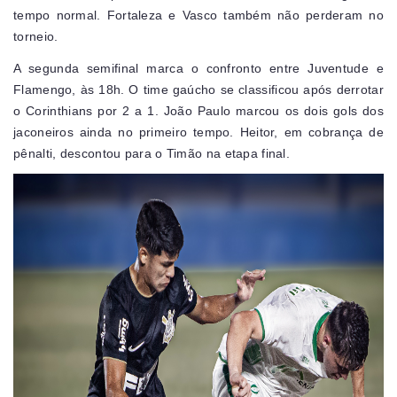
tempo normal. Fortaleza e Vasco também não perderam no
torneio.
A segunda semifinal marca o confronto entre Juventude e
Flamengo, às 18h. O time gaúcho se classificou após derrotar
o Corinthians por 2 a 1. João Paulo marcou os dois gols dos
jaconeiros ainda no primeiro tempo. Heitor, em cobrança de
pênalti, descontou para o Timão na etapa final.