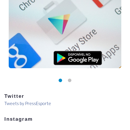
Twitter
Tweets by PressEsporte
Instagram