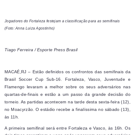
Jogadores do Fortaleza festejam a classificação para as semifinais
(Foto: Anna Luiza Agostinho)
Tiago Ferreira / Esporte Press Brasil
MACAÉ,RJ – Estão definidos os confrontos das semifinais da
Brasil Soccer Cup Sub-16. Fortaleza, Vasco, Juventude e
Flamengo levaram a melhor sobre os seus adversários nas
quartas-de-finais e estão a um passo da grande decisão do
torneio. As partidas acontecem na tarde desta sexta-feira (12),
no Moacyrzão. O estádio recebe a finalíssima no sábado (13),
às 11h.
A primeira semifinal será entre Fortaleza e Vasco, às 16h. Os