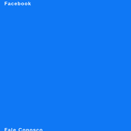
Facebook
Fale Conosco