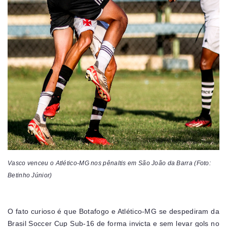
Vasco venceu o Atlético-MG nos pênaltis em São João da Barra (Foto:
Betinho Júnior)
O fato curioso é que Botafogo e Atlético-MG se despediram da
Brasil Soccer Cup Sub-16 de forma invicta e sem levar gols no