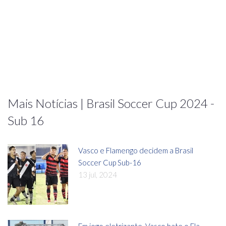
Mais Notícias | Brasil Soccer Cup 2024 -
Sub 16
Vasco e Flamengo decidem a Brasil
Soccer Cup Sub-16
13 jul, 2024