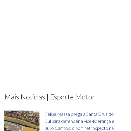
Mais Notícias | Esporte Motor
Felipe Massa chega a Santa Cruz do
Sul para defender a vice-liderança e
Julio Campos, o bom retrospecto na