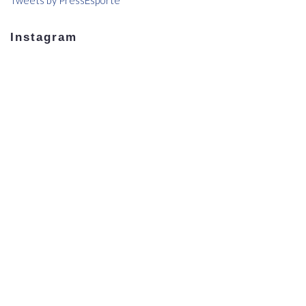
Instagram