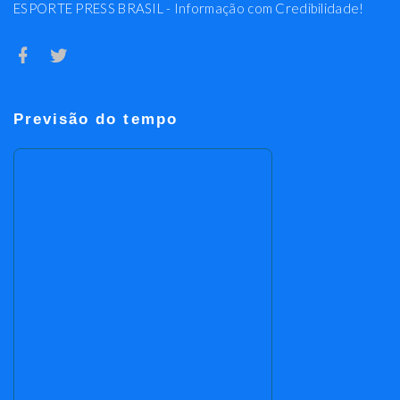
ESPORTE PRESS BRASIL - Informação com Credibilidade!
Previsão do tempo