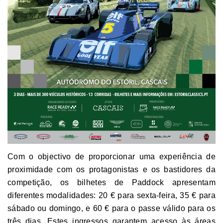
Com o objectivo de proporcionar uma experiência de
proximidade com os protagonistas e os bastidores da
competição, os bilhetes de Paddock apresentam
diferentes modalidades: 20 € para sexta-feira, 35 € para
sábado ou domingo, e 60 € para o passe válido para os
três dias. Estes ingressos garantem acesso às áreas