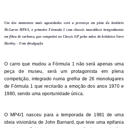
Um dos momentos mais aguardados será a presença em pista do lendário
McLaren MP4/1, o primeiro Fórmula 1 com chassis monobloco integralmente
em fibra de carbono, que competirá no Classic GP pelas mãos do britânico Steve
Hartley. - Foto divulgação
O carro que mudou a Fórmula 1 não será apenas uma
peça de museu, será um protagonista em plena
competição, integrado numa grelha de 26 monolugares
de Fórmula 1 que recriarão a emoção dos anos 1970 e
1980, sendo uma oportunidade única.
O MP4/1 nasceu para a temporada de 1981 de uma
ideia visionária de John Barnard, que teve uma epifania