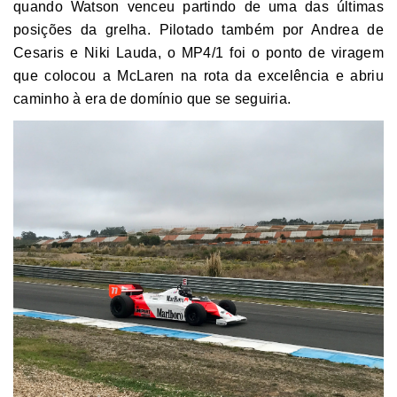
quando Watson venceu partindo de uma das últimas
posições da grelha. Pilotado também por Andrea de
Cesaris e Niki Lauda, o MP4/1 foi o ponto de viragem
que colocou a McLaren na rota da excelência e abriu
caminho à era de domínio que se seguiria.