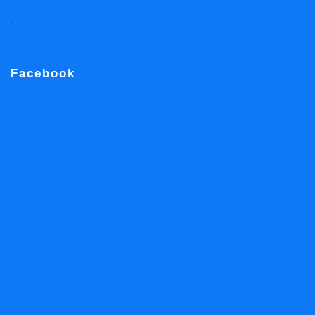
Facebook