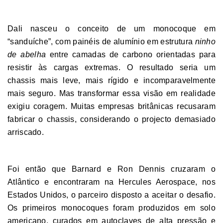
Dali nasceu o conceito de um monocoque em
“sanduíche”, com painéis de alumínio em estrutura
ninho
de abelha
entre camadas de carbono orientadas para
resistir às cargas extremas. O resultado seria um
chassis mais leve, mais rígido e incomparavelmente
mais seguro. Mas transformar essa visão em realidade
exigiu coragem. Muitas empresas britânicas recusaram
fabricar o chassis, considerando o projecto demasiado
arriscado.
Foi então que Barnard e Ron Dennis cruzaram o
Atlântico e encontraram na Hercules Aerospace, nos
Estados Unidos, o parceiro disposto a aceitar o desafio.
Os primeiros monocoques foram produzidos em solo
americano, curados em autoclaves de alta pressão e