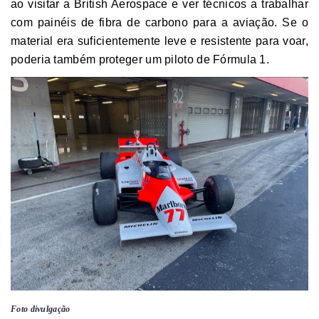
ao visitar a British Aerospace e ver técnicos a trabalhar
com painéis de fibra de carbono para a aviação. Se o
material era suficientemente leve e resistente para voar,
poderia também proteger um piloto de Fórmula 1.
Foto divulgação