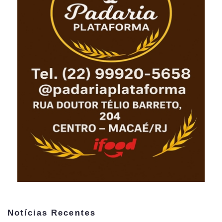
Notícias Recentes