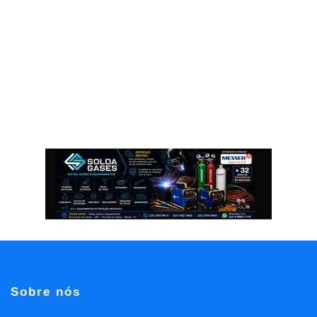
Sobre nós