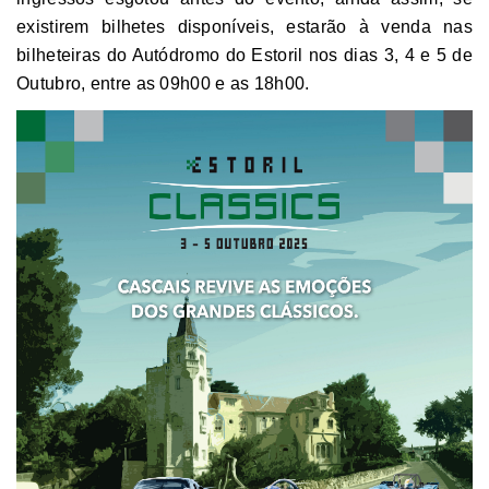
existirem bilhetes disponíveis, estarão à venda nas
bilheteiras do Autódromo do Estoril nos dias 3, 4 e 5 de
Outubro, entre as 09h00 e as 18h00.