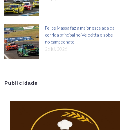
Felipe Massa faz a maior escalada da
corrida principal no Velocitta e sobe
no campeonato
26 jul, 2026
Publicidade