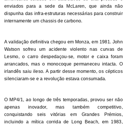
enviados para a sede da McLaren, que ainda não
dispunha das infra-estruturas necessárias para construir
internamente um chassis de carbono.
A validação definitiva chegou em Monza, em 1981. John
Watson sofreu um acidente violento nas curvas de
Lesmo, o carro despedaçou-se, motor e caixa foram
arrancados, mas o monocoque permaneceu intacta. O
irlandês saiu ileso. A partir desse momento, os cépticos
silenciaram-se e a revolução estava consumada.
O MP4/1, ao longo de três temporadas, provou ser não
apenas inovador, mas também competitivo,
conquistando seis vitórias em Grandes Prémios,
incluindo a mítica corrida de Long Beach, em 1983,