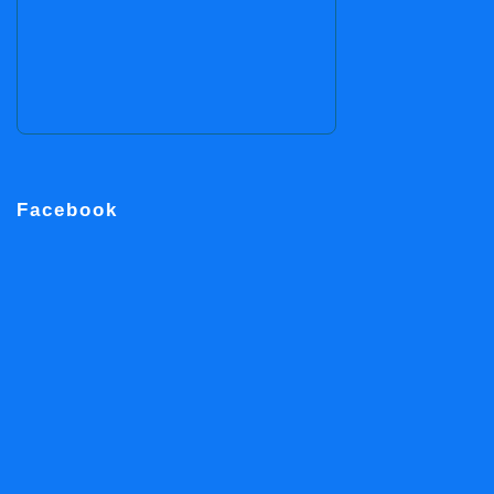
Facebook