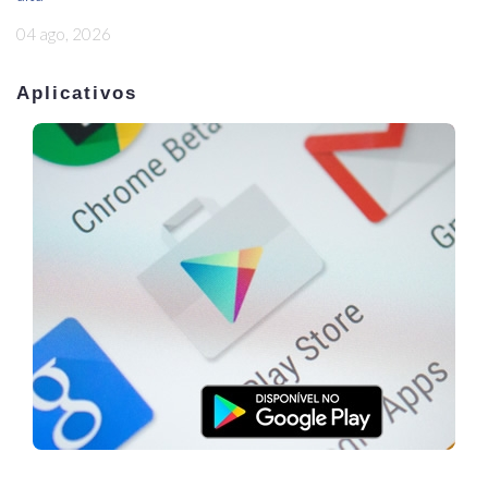
04 ago, 2026
Aplicativos