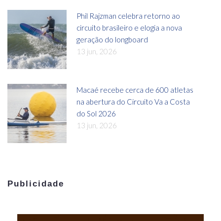
Phil Rajzman celebra retorno ao
circuito brasileiro e elogia a nova
geração do longboard
13 jun, 2026
Macaé recebe cerca de 600 atletas
na abertura do Circuito Va a Costa
do Sol 2026
13 jun, 2026
Publicidade