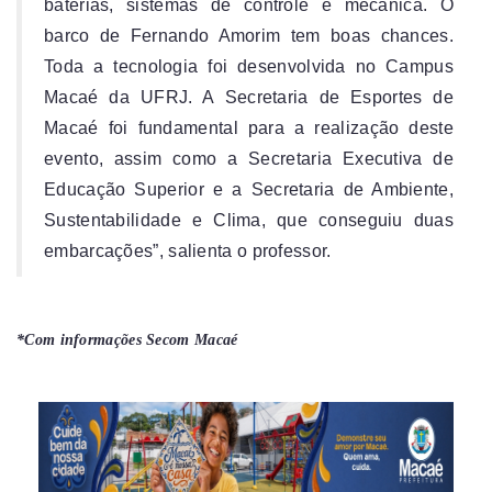
baterias, sistemas de controle e mecânica. O
barco de Fernando Amorim tem boas chances.
Toda a tecnologia foi desenvolvida no Campus
Macaé da UFRJ. A Secretaria de Esportes de
Macaé foi fundamental para a realização deste
evento, assim como a Secretaria Executiva de
Educação Superior e a Secretaria de Ambiente,
Sustentabilidade e Clima, que conseguiu duas
embarcações”, salienta o professor.
*Com informações Secom Macaé