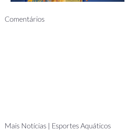
Comentários
Mais Notícias | Esportes Aquáticos