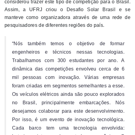
considerou trazer este tipo de competição para o Brasil.
Assim, a UFRJ criou o Desafio Solar Brasil e se
manteve como organizadora através de uma rede de
pesquisadores de diferentes regiões do país.
“Nós também temos o objetivo de formar
engenheiros e técnicos nessas tecnologias.
Trabalhamos com 300 estudantes por ano. A
dinâmica das competições envolveu cerca de 6
mil pessoas com inovação. Várias empresas
foram criadas em segmentos semelhantes a esse.
Os veículos elétricos ainda são pouco explorados
no Brasil, principalmente embarcações. Nós
desejamos colaborar para este desenvolvimento.
Por isso, é um evento de inovação tecnológica.
Cada barco tem uma tecnologia envolvida: