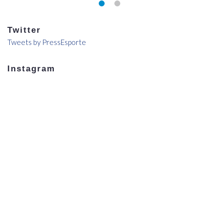
Twitter
Tweets by PressEsporte
Instagram