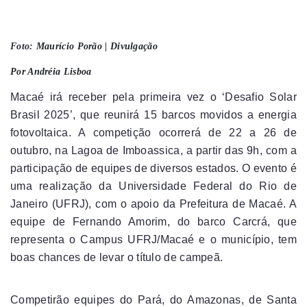
Foto:
Maurício Porão | Divulgação
Por Andréia Lisboa
Macaé irá receber pela primeira vez o ‘Desafio Solar
Brasil 2025’, que reunirá 15 barcos movidos a energia
fotovoltaica. A competição ocorrerá de 22 a 26 de
outubro, na Lagoa de Imboassica, a partir das 9h, com a
participação de equipes de diversos estados. O evento é
uma realização da Universidade Federal do Rio de
Janeiro (UFRJ), com o apoio da Prefeitura de Macaé. A
equipe de Fernando Amorim, do barco Carcrá, que
representa o Campus UFRJ/Macaé e o município, tem
boas chances de levar o título de campeã.
Competirão equipes do Pará, do Amazonas, de Santa