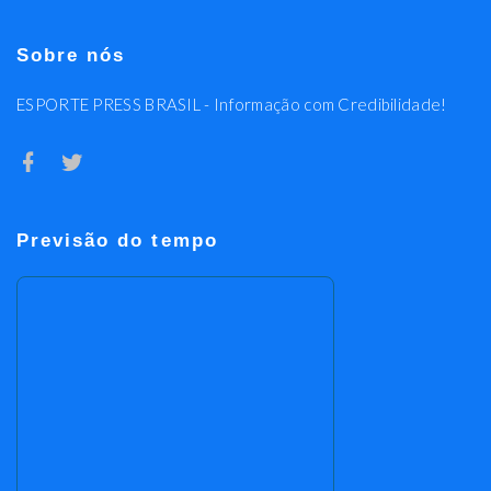
Sobre nós
ESPORTE PRESS BRASIL - Informação com Credibilidade!
Previsão do tempo