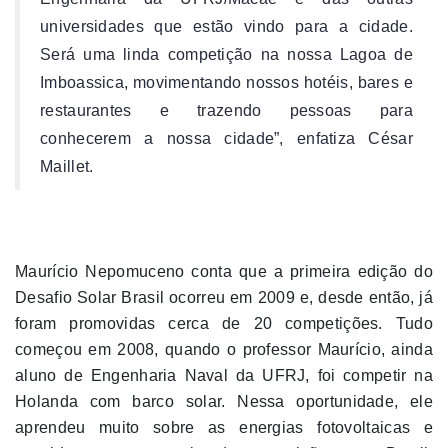
universidades que estão vindo para a cidade.
Será uma linda competição na nossa Lagoa de
Imboassica, movimentando nossos hotéis, bares e
restaurantes e trazendo pessoas para
conhecerem a nossa cidade”, enfatiza César
Maillet.
Maurício Nepomuceno conta que a primeira edição do
Desafio Solar Brasil ocorreu em 2009 e, desde então, já
foram promovidas cerca de 20 competições. Tudo
começou em 2008, quando o professor Maurício, ainda
aluno de Engenharia Naval da UFRJ, foi competir na
Holanda com barco solar. Nessa oportunidade, ele
aprendeu muito sobre as energias fotovoltaicas e