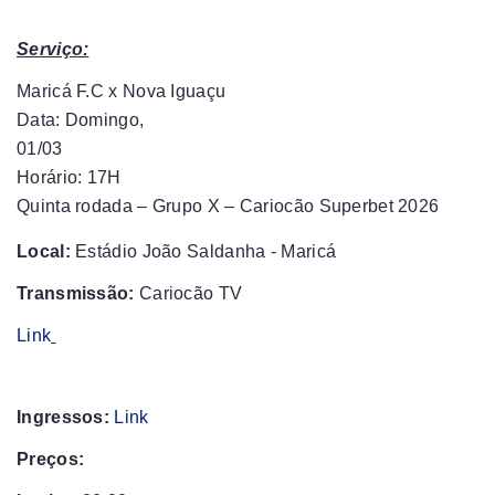
Serviço:
Maricá F.C x Nova Iguaçu
Data: Domingo,
01/03
Horário: 17H
Quinta rodada – Grupo X – Cariocão Superbet 2026
Local:
Estádio João Saldanha - Maricá
Transmissão:
Cariocão TV
Link
Ingressos:
Link
Preços: