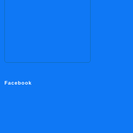
Facebook