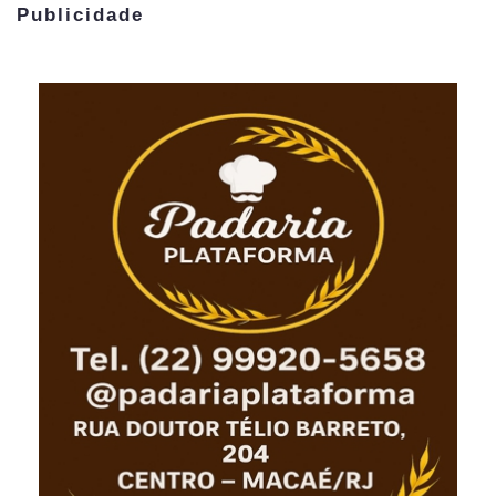
Publicidade