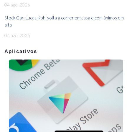
04 ago, 2026
Stock Car: Lucas Kohl volta a correr em casa e com ânimos em
alta
04 ago, 2026
Aplicativos