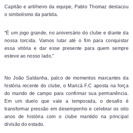
Capitão e artilheiro da equipe, Pablo Thomaz destacou
o simbolismo da partida.
“É um jogo grande, no aniversário do clube e diante da
nossa torcida. Vamos lutar até o fim para conquistar
essa vitória e dar esse presente para quem sempre
esteve ao nosso lado.”
No João Saldanha, palco de momentos marcantes da
história recente do clube, o Maricá F.C aposta na força
do mando de campo para confirmar sua permanência.
Em um duelo que vale a temporada, o desafio é
transformar pressão em desempenho e celebrar os oito
anos de história com o clube mantido na principal
divisão do estado.