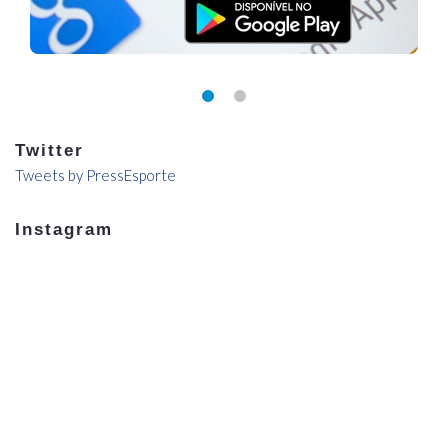
Twitter
Tweets by PressEsporte
Instagram