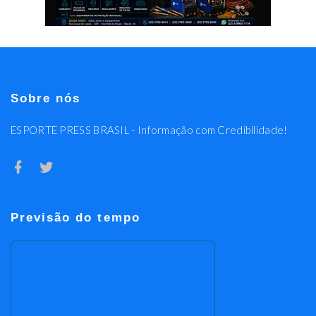
Sobre nós
ESPORTE PRESS BRASIL - Informação com Credibilidade!
Previsão do tempo