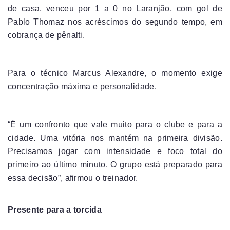
de casa, venceu por 1 a 0 no Laranjão, com gol de
Pablo Thomaz nos acréscimos do segundo tempo, em
cobrança de pênalti.
Para o técnico Marcus Alexandre, o momento exige
concentração máxima e personalidade.
“É um confronto que vale muito para o clube e para a
cidade. Uma vitória nos mantém na primeira divisão.
Precisamos jogar com intensidade e foco total do
primeiro ao último minuto. O grupo está preparado para
essa decisão”, afirmou o treinador.
Presente para a torcida