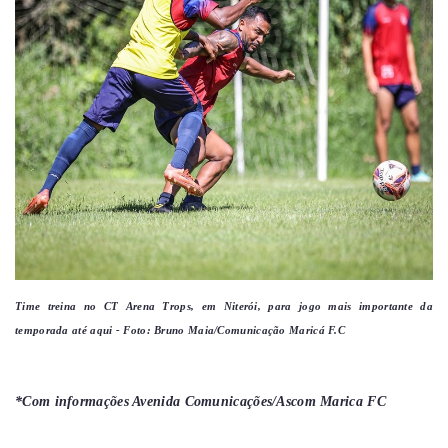
Time treina no CT Arena Trops, em Niterói, para jogo mais importante da
temporada até aqui - Foto: Bruno Maia/Comunicação Maricá F.C
*Com informações Avenida Comunicações/Ascom Marica FC