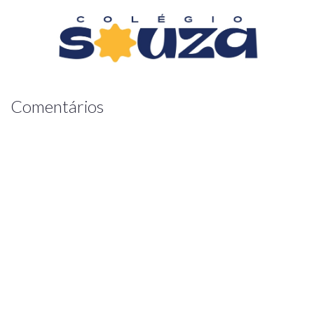
Comentários