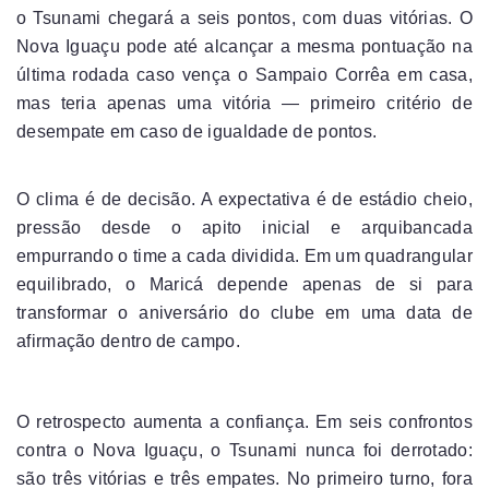
o Tsunami chegará a seis pontos, com duas vitórias. O
Nova Iguaçu pode até alcançar a mesma pontuação na
última rodada caso vença o Sampaio Corrêa em casa,
mas teria apenas uma vitória — primeiro critério de
desempate em caso de igualdade de pontos.
O clima é de decisão. A expectativa é de estádio cheio,
pressão desde o apito inicial e arquibancada
empurrando o time a cada dividida. Em um quadrangular
equilibrado, o Maricá depende apenas de si para
transformar o aniversário do clube em uma data de
afirmação dentro de campo.
O retrospecto aumenta a confiança. Em seis confrontos
contra o Nova Iguaçu, o Tsunami nunca foi derrotado:
são três vitórias e três empates. No primeiro turno, fora