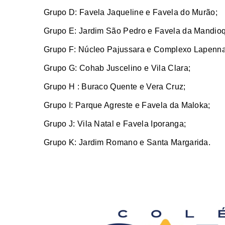
Grupo D: Favela Jaqueline e Favela do Murão;
Grupo E: Jardim São Pedro e Favela da Mandio
Grupo F: Núcleo Pajussara e Complexo Lapenna
Grupo G: Cohab Juscelino e Vila Clara;
Grupo H : Buraco Quente e Vera Cruz;
Grupo I: Parque Agreste e Favela da Maloka;
Grupo J: Vila Natal e Favela Iporanga;
Grupo K: Jardim Romano e Santa Margarida.