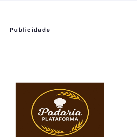
Publicidade