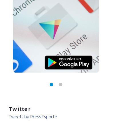
Twitter
Tweets by PressEsporte