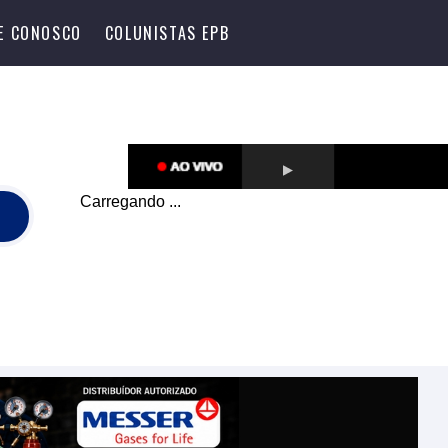
LE CONOSCO
COLUNISTAS EPB