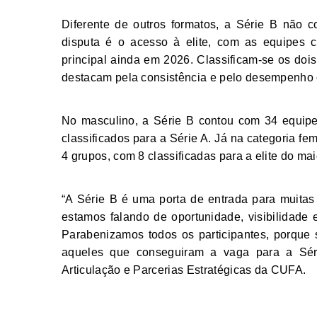
Diferente de outros formatos, a Série B não 
disputa é o acesso à elite, com as equipes c
principal ainda em 2026. Classificam-se os doi
destacam pela consistência e pelo desempenho c
No masculino, a Série B contou com 34 equipe
classificados para a Série A. Já na categoria fe
4 grupos, com 8 classificadas para a elite do m
“A Série B é uma porta de entrada para muitas
estamos falando de oportunidade, visibilidade 
Parabenizamos todos os participantes, porque 
aqueles que conseguiram a vaga para a Séri
Articulação e Parcerias Estratégicas da CUFA.