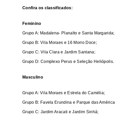
Confira os classificados:
Feminino
Grupo A: Madalena- Planalto e Santa Margarida;
Grupo B: Vila Moraes e 16 Morro Doce;
Grupo C: Vila Clara e Jardim Santana;
Grupo D: Complexo Perus e Seleção Heliópolis.
Masculino
Grupo A: Vila Moraes e Estrela do Camélia;
Grupo B: Favela Erundina e Parque das América
Grupo C: Jardim Aracati e Jardim Sinhá;