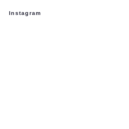
Instagram