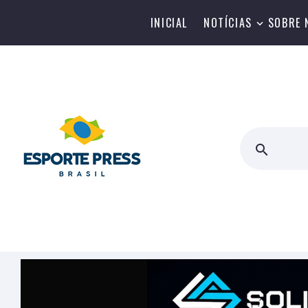
INICIAL
NOTÍCIAS
SOBRE 