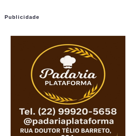
Publicidade