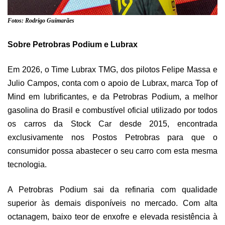
Fotos: Rodrigo Guimarães
Sobre Petrobras Podium e Lubrax
Em 2026, o Time Lubrax TMG, dos pilotos Felipe Massa e
Julio Campos, conta com o apoio de Lubrax, marca Top of
Mind em lubrificantes, e da Petrobras Podium, a melhor
gasolina do Brasil e combustível oficial utilizado por todos
os carros da Stock Car desde 2015, encontrada
exclusivamente nos Postos Petrobras para que o
consumidor possa abastecer o seu carro com esta mesma
tecnologia.
A Petrobras Podium sai da refinaria com qualidade
superior às demais disponíveis no mercado. Com alta
octanagem, baixo teor de enxofre e elevada resistência à