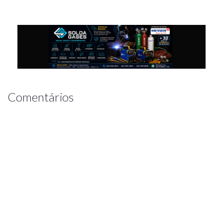
Comentários