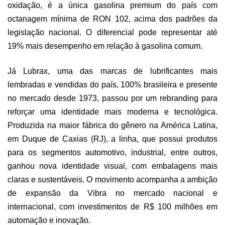
oxidação, é a única gasolina premium do país com
octanagem mínima de RON 102, acima dos padrões da
legislação nacional. O diferencial pode representar até
19% mais desempenho em relação à gasolina comum.
Já Lubrax, uma das marcas de lubrificantes mais
lembradas e vendidas do país, 100% brasileira e presente
no mercado desde 1973, passou por um rebranding para
reforçar uma identidade mais moderna e tecnológica.
Produzida na maior fábrica do gênero na América Latina,
em Duque de Caxias (RJ), a linha, que possui produtos
para os segmentos automotivo, industrial, entre outros,
ganhou nova identidade visual, com embalagens mais
claras e sustentáveis. O movimento acompanha a ambição
de expansão da Vibra no mercado nacional e
internacional, com investimentos de R$ 100 milhões em
automação e inovação.