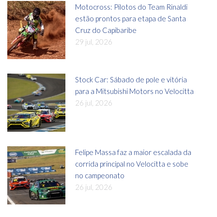
Motocross: Pilotos do Team Rinaldi
estão prontos para etapa de Santa
Cruz do Capibaribe
29 jul, 2026
Stock Car: Sábado de pole e vitória
para a Mitsubishi Motors no Velocitta
26 jul, 2026
Felipe Massa faz a maior escalada da
corrida principal no Velocitta e sobe
no campeonato
26 jul, 2026