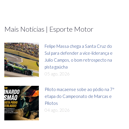
Mais Notícias | Esporte Motor
Felipe Massa chega a Santa Cruz do
Sul para defender a vice-liderança e
Julio Campos, o bom retrospecto na
pista gaúcha
05 ago, 2026
Piloto macaense sobe ao pódio na 7ª
etapa do Campeonato de Marcas e
Pilotos
04 ago, 2026