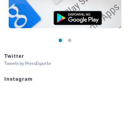
Twitter
Tweets by PressEsporte
Instagram