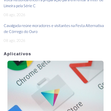
Limeira pela Série C
08 ago, 2026
Cavalgada reúne moradores e visitantes na Festa Alternativa
de Córrego do Ouro
08 ago, 2026
Aplicativos