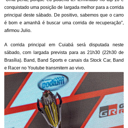
conquistado uma posição de largada melhor para a corrida
principal deste sábado. De positivo, sabemos que o carro
é bom e amanhã é buscar uma corrida de recuperação”,
afirmou Julio.
A corrida principal em Cuiabá será disputada neste
sábado, com largada prevista para as 21h30 (22h30 de
Brasília). Band, Band Sports e canais da Stock Car, Band
e Racer no Youtube transmitem ao vivo.