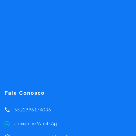
Fale Conosco
5522996174036
Chamar no WhatsApp