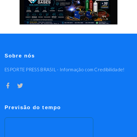
Sobre nós
ESPORTE PRESS BRASIL - Informação com Credibilidade!
Previsão do tempo