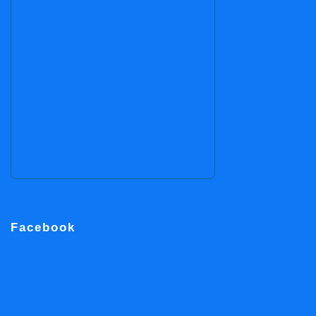
Facebook