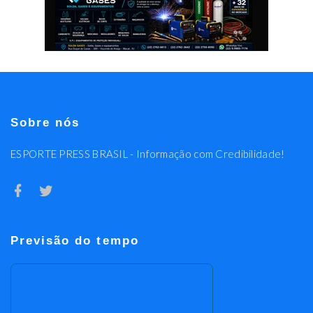
Sobre nós
ESPORTE PRESS BRASIL - Informação com Credibilidade!
Previsão do tempo