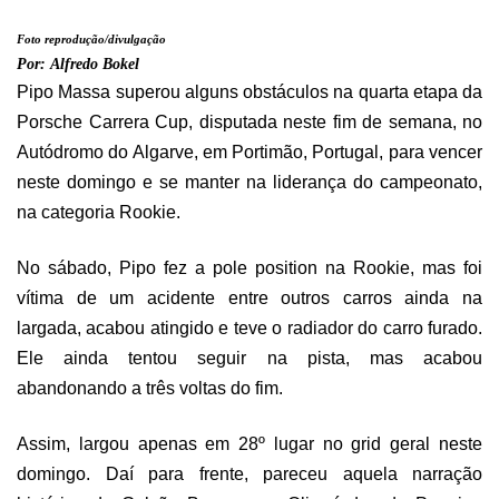
Foto reprodução/divulgação
Por:
Alfredo Bokel
Pipo Massa superou alguns obstáculos na quarta etapa da
Porsche Carrera Cup, disputada neste fim de semana, no
Autódromo do Algarve, em Portimão, Portugal, para vencer
neste domingo e se manter na liderança do campeonato,
na categoria Rookie.
No sábado, Pipo fez a pole position na Rookie, mas foi
vítima de um acidente entre outros carros ainda na
largada, acabou atingido e teve o radiador do carro furado.
Ele ainda tentou seguir na pista, mas acabou
abandonando a três voltas do fim.
Assim, largou apenas em 28º lugar no grid geral neste
domingo. Daí para frente, pareceu aquela narração