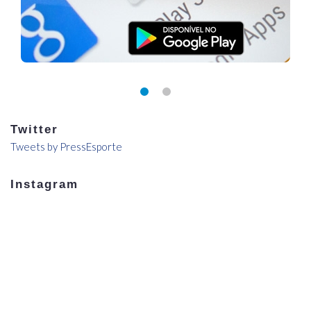
Twitter
Tweets by PressEsporte
Instagram