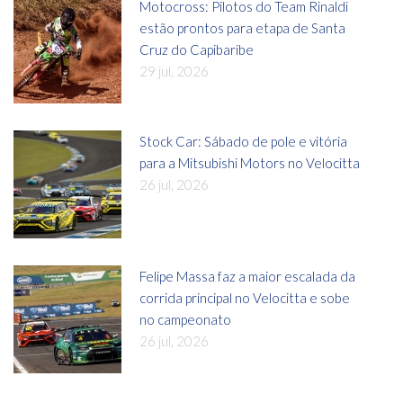
Motocross: Pilotos do Team Rinaldi
estão prontos para etapa de Santa
Cruz do Capibaribe
29 jul, 2026
Stock Car: Sábado de pole e vitória
para a Mitsubishi Motors no Velocitta
26 jul, 2026
Felipe Massa faz a maior escalada da
corrida principal no Velocitta e sobe
no campeonato
26 jul, 2026