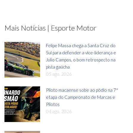
Mais Notícias | Esporte Motor
Felipe Massa chega a Santa Cruz do
Sul para defender a vice-liderança e
Julio Campos, o bom retrospecto na
pista gaúcha
05 ago, 2026
Piloto macaense sobe ao pódio na 7ª
etapa do Campeonato de Marcas e
Pilotos
04 ago, 2026