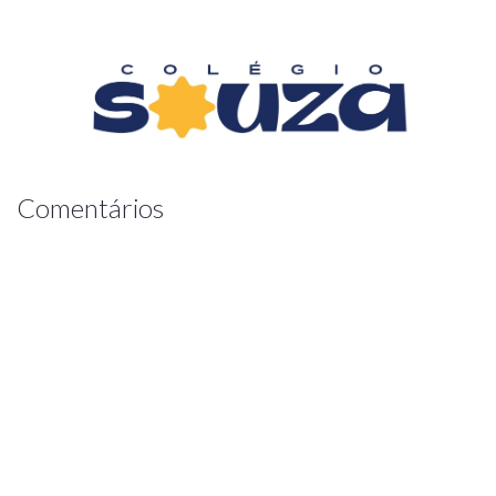
Comentários