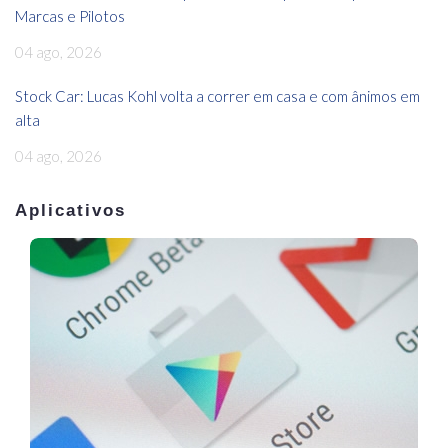
Marcas e Pilotos
04 ago, 2026
Stock Car: Lucas Kohl volta a correr em casa e com ânimos em
alta
04 ago, 2026
Aplicativos