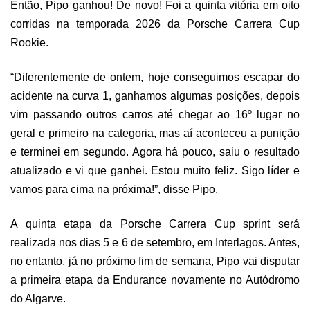
Então, Pipo ganhou! De novo! Foi a quinta vitória em oito
corridas na temporada 2026 da Porsche Carrera Cup
Rookie.
“Diferentemente de ontem, hoje conseguimos escapar do
acidente na curva 1, ganhamos algumas posições, depois
vim passando outros carros até chegar ao 16º lugar no
geral e primeiro na categoria, mas aí aconteceu a punição
e terminei em segundo. Agora há pouco, saiu o resultado
atualizado e vi que ganhei. Estou muito feliz. Sigo líder e
vamos para cima na próxima!”, disse Pipo.
A quinta etapa da Porsche Carrera Cup sprint será
realizada nos dias 5 e 6 de setembro, em Interlagos. Antes,
no entanto, já no próximo fim de semana, Pipo vai disputar
a primeira etapa da Endurance novamente no Autódromo
do Algarve.