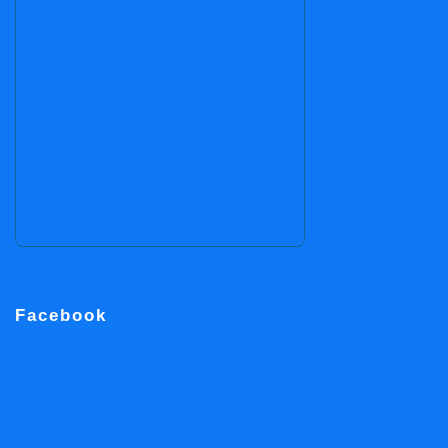
Facebook