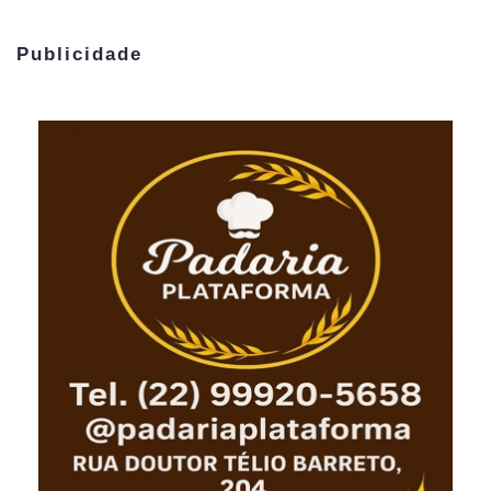
Publicidade