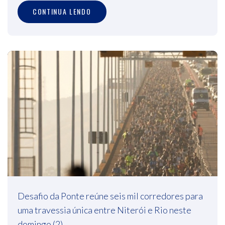
CONTINUA LENDO
Desafio da Ponte reúne seis mil corredores para
uma travessia única entre Niterói e Rio neste
domingo (2)