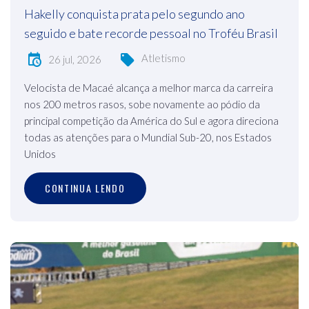
Hakelly conquista prata pelo segundo ano
seguido e bate recorde pessoal no Troféu Brasil
Atletismo
26 jul, 2026
Velocista de Macaé alcança a melhor marca da carreira
nos 200 metros rasos, sobe novamente ao pódio da
principal competição da América do Sul e agora direciona
todas as atenções para o Mundial Sub-20, nos Estados
Unidos
CONTINUA LENDO