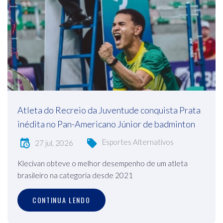
Atleta do Recreio da Juventude conquista Prata
inédita no Pan-Americano Júnior de badminton
Esportes Alternativos
27 jul, 2026
Klecivan obteve o melhor desempenho de um atleta
brasileiro na categoria desde 2021
CONTINUA LENDO