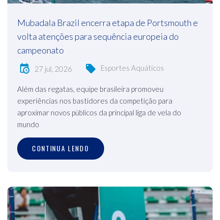
Mubadala Brazil encerra etapa de Portsmouth e
volta atenções para sequência europeia do
campeonato
Esportes Aquáticos
27 jul, 2026
Além das regatas, equipe brasileira promoveu
experiências nos bastidores da competição para
aproximar novos públicos da principal liga de vela do
mundo
CONTINUA LENDO