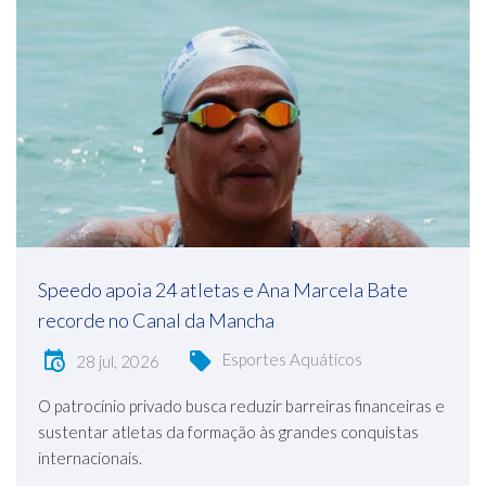
Speedo apoia 24 atletas e Ana Marcela Bate
recorde no Canal da Mancha
Esportes Aquáticos
28 jul, 2026
O patrocínio privado busca reduzir barreiras financeiras e
sustentar atletas da formação às grandes conquistas
internacionais.