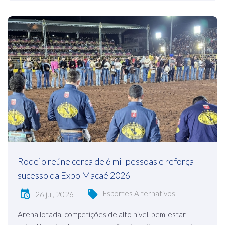
Rodeio reúne cerca de 6 mil pessoas e reforça
sucesso da Expo Macaé 2026
Esportes Alternativos
26 jul, 2026
Arena lotada, competições de alto nível, bem-estar