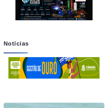
Notícias