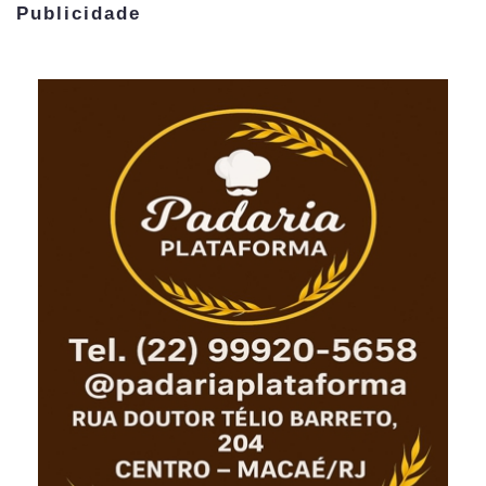
Publicidade