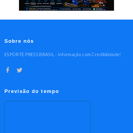
Sobre nós
ESPORTE PRESS BRASIL - Informação com Credibilidade!
Previsão do tempo