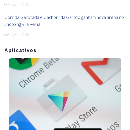
07 ago, 2026
Corrida Garotada e Cachorrida Garoto ganham nova arena no
Shopping Vila Velha
06 ago, 2026
Aplicativos