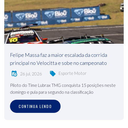
Felipe Massa faz a maior escalada da corrida
principal no Velocitta e sobe no campeonato
Esporte Motor
26 jul, 2026
Piloto do Time Lubrax TMG conquista 15 posições neste
domingo e pula para segundo na classificação
CONTINUA LENDO