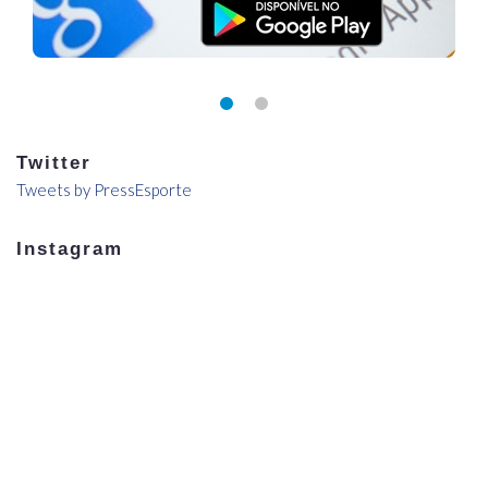
Twitter
Tweets by PressEsporte
Instagram