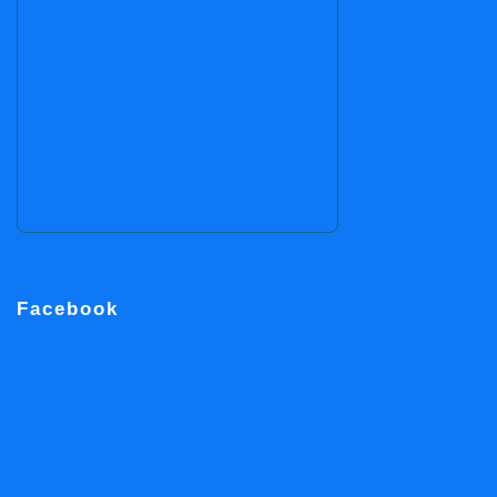
Facebook