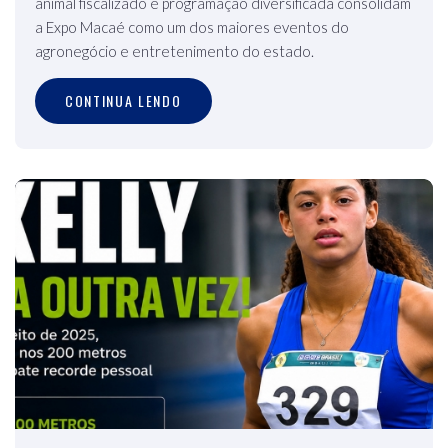
animal fiscalizado e programação diversificada consolidam
a Expo Macaé como um dos maiores eventos do
agronegócio e entretenimento do estado.
CONTINUA LENDO