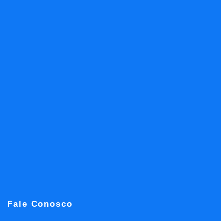
Fale Conosco