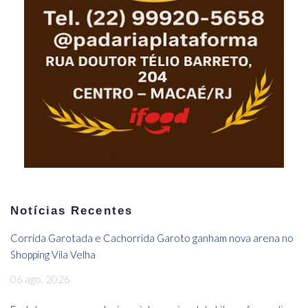
Notícias Recentes
Corrida Garotada e Cachorrida Garoto ganham nova arena no
Shopping Vila Velha
06 ago, 2026