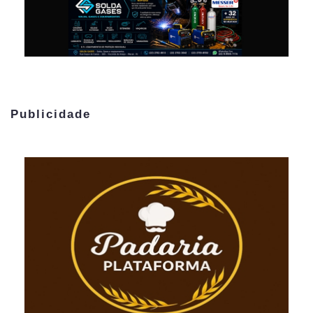
Publicidade