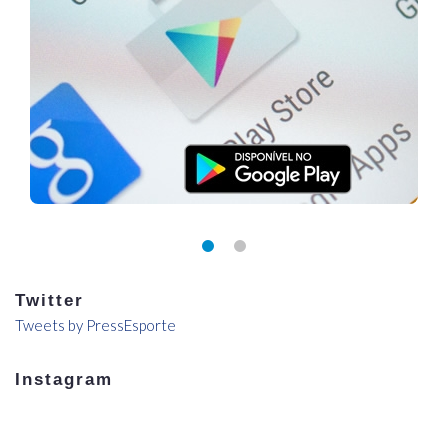
Twitter
Tweets by PressEsporte
Instagram