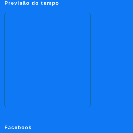
Previsão do tempo
Facebook