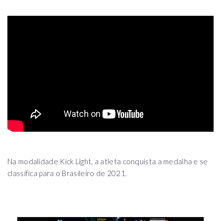
Na modalidade Kick Light, a atleta conquista a medalha e se
classifica para o Brasileiro de 2021.