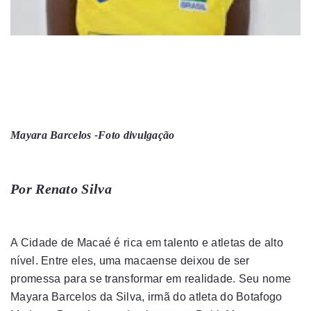
Mayara Barcelos -Foto divulgação
Por Renato Silva
A Cidade de Macaé é rica em talento e atletas de alto
nível. Entre eles, uma macaense deixou de ser
promessa para se transformar em realidade. Seu nome
Mayara Barcelos da Silva, irmã do atleta do Botafogo