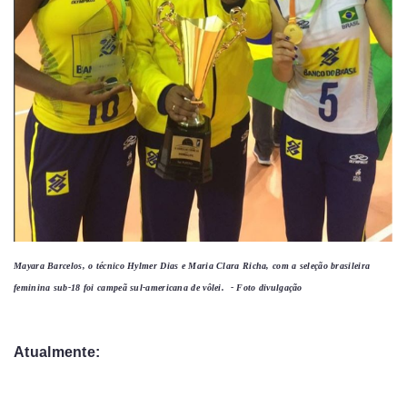
Mayara Barcelos, o técnico Hylmer Dias e Maria Clara Richa, com a seleção brasileira
feminina sub-18 foi campeã sul-americana de vôlei. - Foto divulgação
Atualmente: