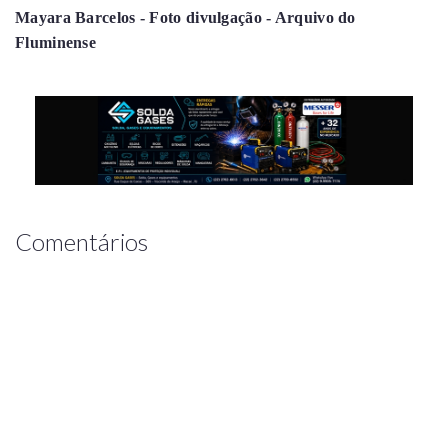
Mayara Barcelos - Foto divulgação - Arquivo do
Fluminense
Comentários