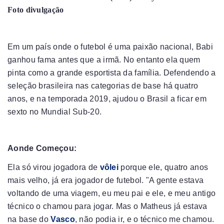
Foto divulgação
Em um país onde o futebol é uma paixão nacional, Babi
ganhou fama antes que a irmã. No entanto ela quem
pinta como a grande esportista da família. Defendendo a
seleção brasileira nas categorias de base há quatro
anos, e na temporada 2019, ajudou o Brasil a ficar em
sexto no Mundial Sub-20.
Aonde Começou:
Ela só virou jogadora de
vôlei
porque ele, quatro anos
mais velho, já era jogador de futebol. "A gente estava
voltando de uma viagem, eu meu pai e ele, e meu antigo
técnico o chamou para jogar. Mas o Matheus já estava
na base do
Vasco
, não podia ir, e o técnico me chamou.