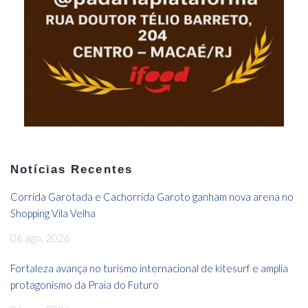
Notícias Recentes
Corrida Garotada e Cachorrida Garoto ganham nova arena no
Shopping Vila Velha
06 ago, 2026
Fortaleza avança no turismo internacional de kitesurf e amplia
protagonismo da Praia do Futuro