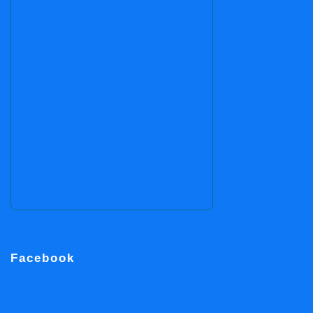
Facebook