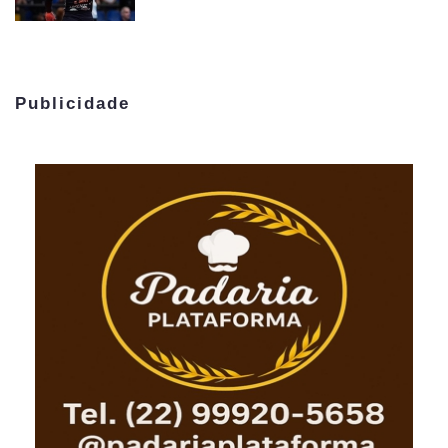
Publicidade