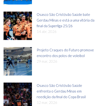
Osasco São Cristóvão Saúde bate
Gerdau Minas e está a uma vitória da
final da Superliga 25/26
14 abr, 2026
Projeto Craques do Futuro promove
encontro dos polos de voleibol
29 mar, 2026
Osasco São Cristóvão Saúde
enfrenta o Gerdau Minas em
reedição da final do Copa Brasil
12 mar, 2026