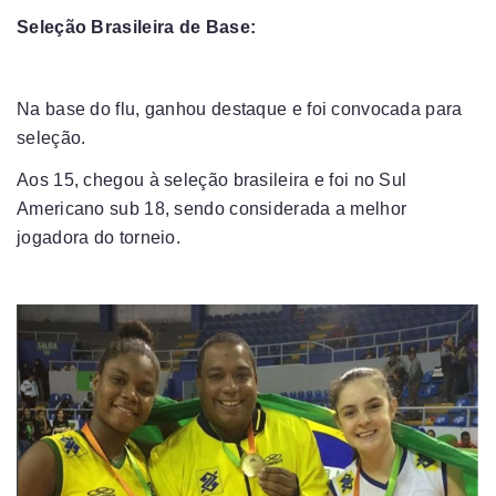
Seleção Brasileira de Base:
Na base do flu, ganhou destaque e foi convocada para
seleção.
Aos 15, chegou à seleção brasileira e foi no Sul
Americano sub 18, sendo considerada a melhor
jogadora do torneio.