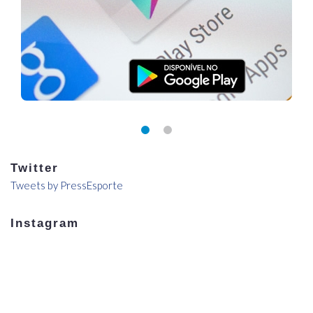
Twitter
Tweets by PressEsporte
Instagram