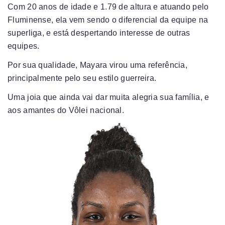
Com 20 anos de idade e 1.79 de altura e atuando pelo
Fluminense, ela vem sendo o diferencial da equipe na
superliga, e está despertando interesse de outras
equipes.
Por sua qualidade, Mayara virou uma referência,
principalmente pelo seu estilo guerreira.
Uma joia que ainda vai dar muita alegria sua família, e
aos amantes do Vôlei nacional.