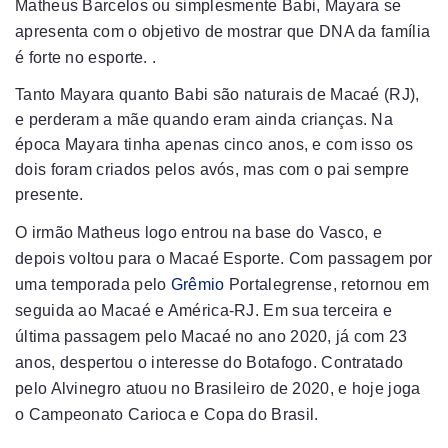
Matheus Barcelos ou simplesmente Babi, Mayara se
apresenta com o objetivo de mostrar que DNA da família
é forte no esporte. .
Tanto Mayara quanto Babi são naturais de Macaé (RJ),
e perderam a mãe quando eram ainda crianças. Na
época Mayara tinha apenas cinco anos, e com isso os
dois foram criados pelos avós, mas com o pai sempre
presente.
O irmão Matheus logo entrou na base do Vasco, e
depois voltou para o Macaé Esporte. Com passagem por
uma temporada pelo
Grêmio
Portalegrense, retornou em
seguida ao Macaé e América-RJ. Em sua terceira e
última passagem pelo Macaé no ano 2020, já com 23
anos, despertou o interesse do Botafogo. Contratado
pelo Alvinegro atuou no Brasileiro de 2020, e hoje joga
o Campeonato Carioca e Copa do Brasil.