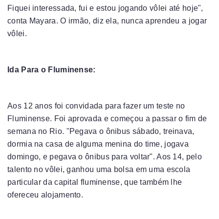
Fiquei interessada, fui e estou jogando vôlei até hoje",
conta Mayara. O irmão, diz ela, nunca aprendeu a jogar
vôlei.
Ida Para o Fluminense:
Aos 12 anos foi convidada para fazer um teste no
Fluminense. Foi aprovada e começou a passar o fim de
semana no Rio. "Pegava o ônibus sábado, treinava,
dormia na casa de alguma menina do time, jogava
domingo, e pegava o ônibus para voltar". Aos 14, pelo
talento no vôlei, ganhou uma bolsa em uma escola
particular da capital fluminense, que também lhe
ofereceu alojamento.