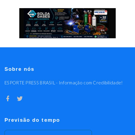
Sobre nós
ESPORTE PRESS BRASIL - Informação com Credibilidade!
Previsão do tempo